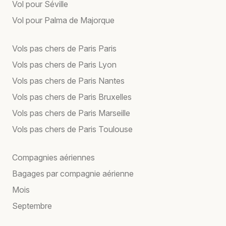
Vol pour Séville
Vol pour Palma de Majorque
Vols pas chers de Paris Paris
Vols pas chers de Paris Lyon
Vols pas chers de Paris Nantes
Vols pas chers de Paris Bruxelles
Vols pas chers de Paris Marseille
Vols pas chers de Paris Toulouse
Compagnies aériennes
Bagages par compagnie aérienne
Mois
Septembre