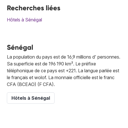
Recherches liées
Hôtels à Sénégal
Sénégal
La population du pays est de 16,9 millions d' personnes.
Sa superficie est de 196 190 km². Le préfixe
téléphonique de ce pays est +221. La langue parlée est
le français et wolof. La monnaie officielle est le franc
CFA (BCEAO) (F CFA).
Hôtels à Sénégal