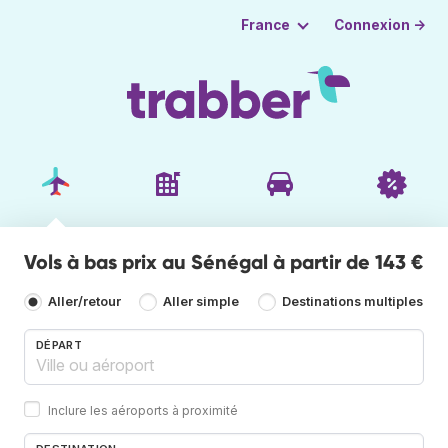
Connexion →
France
Vols à bas prix au Sénégal à partir de 143 €
Aller/retour
Aller simple
Destinations multiples
DÉPART
Inclure les aéroports à proximité