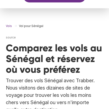
Vols
Vol pour Sénégal
source
Comparez les vols au
Sénégal et réservez
où vous préférez
Trouver des vols Sénégal avec Trabber.
Nous visitons des dizaines de sites de
voyage pour trouver les vols les moins
chers vers Sénégal ou vers n'importe