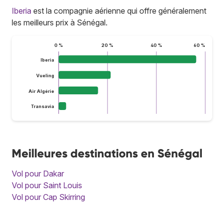
Iberia
est la compagnie aérienne qui offre généralement
les meilleurs prix à Sénégal.
0 %
20 %
40 %
60 %
Iberia
Vueling
Air Algérie
Transavia
Meilleures destinations en Sénégal
Vol pour Dakar
Vol pour Saint Louis
Vol pour Cap Skirring