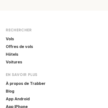
RECHERCHER
Vols
Offres de vols
Hôtels
Voitures
EN SAVOIR PLUS
À propos de Trabber
Blog
App Android
App IPhone