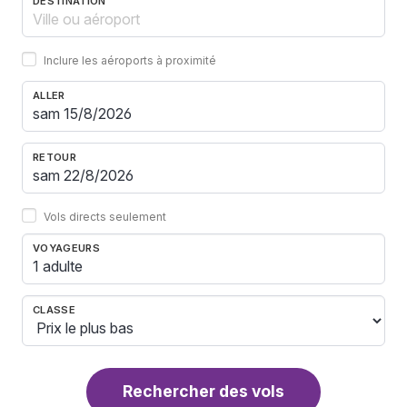
DESTINATION
Inclure les aéroports à proximité
ALLER
RETOUR
Vols directs seulement
VOYAGEURS
1 adulte
CLASSE
Rechercher des vols