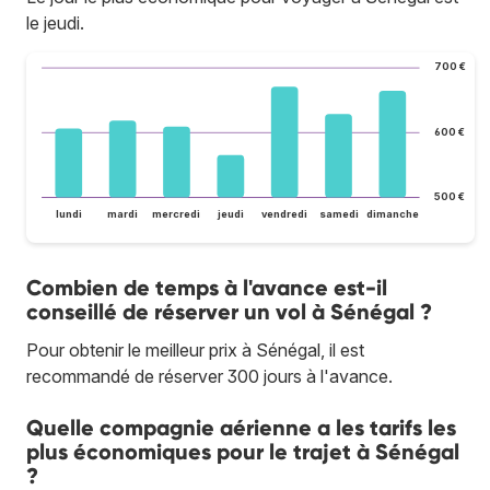
le jeudi.
700 €
600 €
500 €
lundi
mardi
mercredi
jeudi
vendredi
samedi
dimanche
Combien de temps à l'avance est-il
conseillé de réserver un vol à Sénégal ?
Pour obtenir le meilleur prix à Sénégal, il est
recommandé de réserver 300 jours à l'avance.
Quelle compagnie aérienne a les tarifs les
plus économiques pour le trajet à Sénégal
?