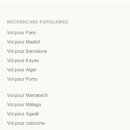
RECHERCHES POPULAIRES
Vol pour Paris
Vol pour Madrid
Vol pour Barcelone
Vol pour Kayes
Vol pour Alger
Vol pour Porto
Vol pour Marrakech
Vol pour Málaga
Vol pour Agadir
Vol pour Lisbonne