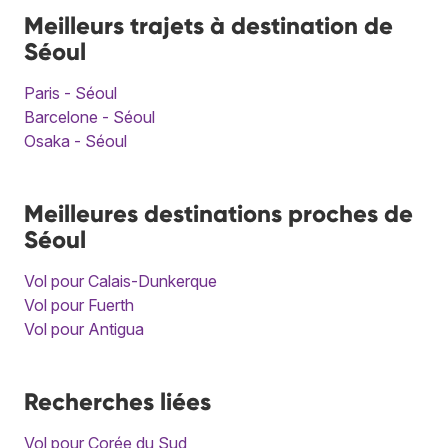
Meilleurs trajets à destination de
Séoul
Paris - Séoul
Barcelone - Séoul
Osaka - Séoul
Meilleures destinations proches de
Séoul
Vol pour Calais-Dunkerque
Vol pour Fuerth
Vol pour Antigua
Recherches liées
Vol pour Corée du Sud