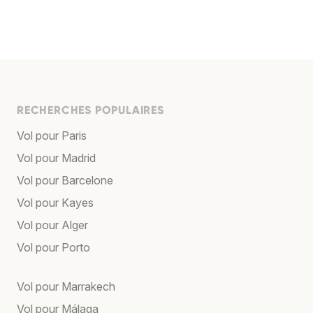
RECHERCHES POPULAIRES
Vol pour Paris
Vol pour Madrid
Vol pour Barcelone
Vol pour Kayes
Vol pour Alger
Vol pour Porto
Vol pour Marrakech
Vol pour Málaga