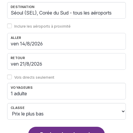
DESTINATION
Inclure les aéroports à proximité
ALLER
RETOUR
Vols directs seulement
VOYAGEURS
1 adulte
CLASSE