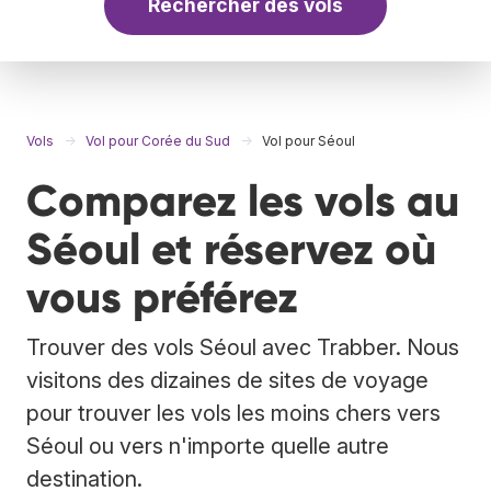
Rechercher des vols
Vols
Vol pour Corée du Sud
Vol pour Séoul
Comparez les vols au
Séoul et réservez où
vous préférez
Trouver des vols Séoul avec Trabber. Nous
visitons des dizaines de sites de voyage
pour trouver les vols les moins chers vers
Séoul ou vers n'importe quelle autre
destination.