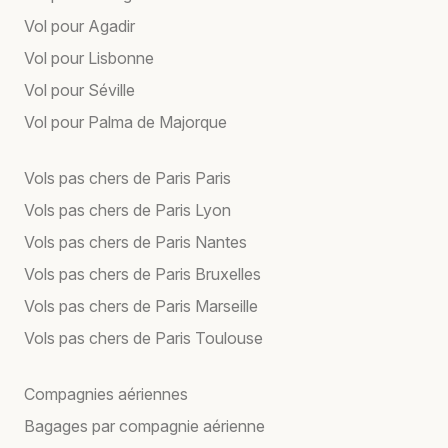
Vol pour Agadir
Vol pour Lisbonne
Vol pour Séville
Vol pour Palma de Majorque
Vols pas chers de Paris Paris
Vols pas chers de Paris Lyon
Vols pas chers de Paris Nantes
Vols pas chers de Paris Bruxelles
Vols pas chers de Paris Marseille
Vols pas chers de Paris Toulouse
Compagnies aériennes
Bagages par compagnie aérienne