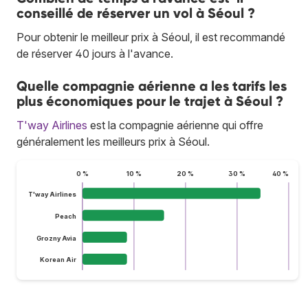
conseillé de réserver un vol à Séoul ?
Pour obtenir le meilleur prix à Séoul, il est recommandé
de réserver 40 jours à l'avance.
Quelle compagnie aérienne a les tarifs les
plus économiques pour le trajet à Séoul ?
T'way Airlines
est la compagnie aérienne qui offre
généralement les meilleurs prix à Séoul.
0 %
10 %
20 %
30 %
40 %
T'way Airlines
Peach
Grozny Avia
Korean Air