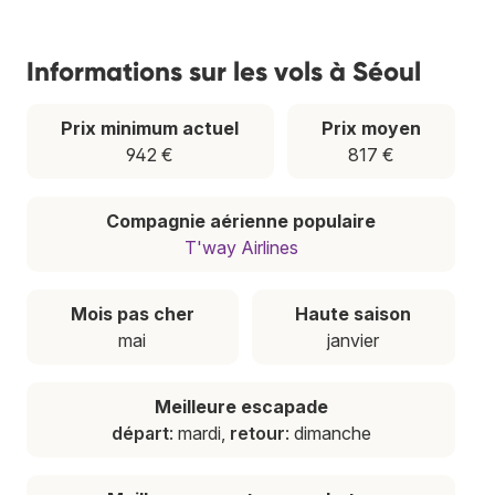
Informations sur les vols à Séoul
Prix minimum actuel
Prix moyen
942 €
817 €
Compagnie aérienne populaire
T'way Airlines
Mois pas cher
Haute saison
mai
janvier
Meilleure escapade
départ
: mardi,
retour
: dimanche