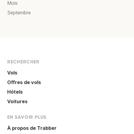
Mois
Septembre
RECHERCHER
Vols
Offres de vols
Hôtels
Voitures
EN SAVOIR PLUS
À propos de Trabber