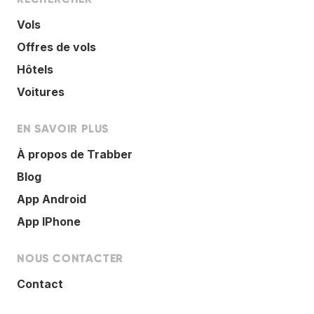
Vols
Offres de vols
Hôtels
Voitures
EN SAVOIR PLUS
À propos de Trabber
Blog
App Android
App IPhone
NOUS CONTACTER
Contact