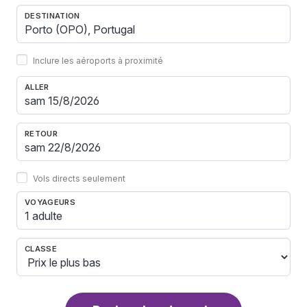
DESTINATION
Inclure les aéroports à proximité
ALLER
RETOUR
Vols directs seulement
VOYAGEURS
1 adulte
CLASSE