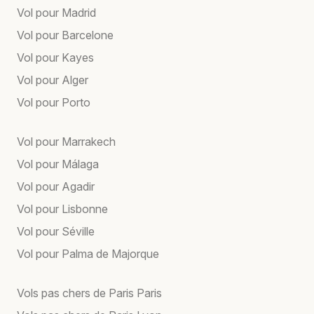
Vol pour Madrid
Vol pour Barcelone
Vol pour Kayes
Vol pour Alger
Vol pour Porto
Vol pour Marrakech
Vol pour Málaga
Vol pour Agadir
Vol pour Lisbonne
Vol pour Séville
Vol pour Palma de Majorque
Vols pas chers de Paris Paris