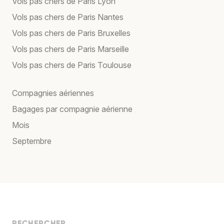
Vols pas chers de Paris Lyon
Vols pas chers de Paris Nantes
Vols pas chers de Paris Bruxelles
Vols pas chers de Paris Marseille
Vols pas chers de Paris Toulouse
Compagnies aériennes
Bagages par compagnie aérienne
Mois
Septembre
RECHERCHER