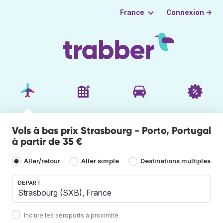
Connexion →
France
Vols à bas prix Strasbourg - Porto, Portugal
à partir de 35 €
Aller/retour
Aller simple
Destinations multiples
DÉPART
Inclure les aéroports à proximité