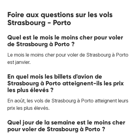
Foire aux questions sur les vols
Strasbourg - Porto
Quel est le mois le moins cher pour voler
de Strasbourg à Porto ?
Le mois le moins cher pour voler de Strasbourg à Porto
est janvier.
En quel mois les billets d'avion de
Strasbourg à Porto atteignent-ils les prix
les plus élevés ?
En août, les vols de Strasbourg à Porto atteignent leurs
prix les plus élevés.
Quel jour de la semaine est le moins cher
pour voler de Strasbourg à Porto ?