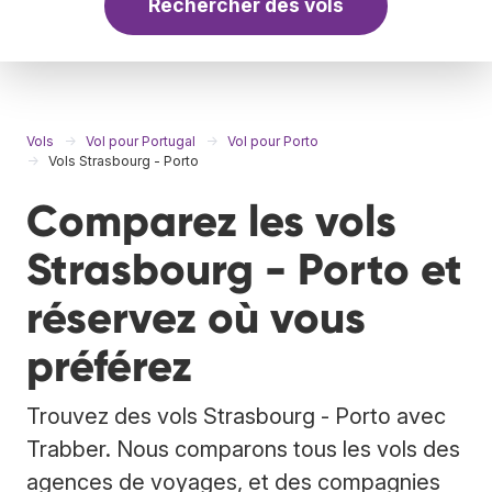
Rechercher des vols
Vols
Vol pour Portugal
Vol pour Porto
Vols Strasbourg - Porto
Comparez les vols
Strasbourg - Porto et
réservez où vous
préférez
Trouvez des vols Strasbourg - Porto avec
Trabber. Nous comparons tous les vols des
agences de voyages, et des compagnies