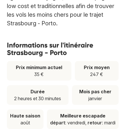
low cost et traditionnelles afin de trouver
les vols les moins chers pour le trajet
Strasbourg - Porto.
Informations sur l'itinéraire
Strasbourg - Porto
Prix minimum actuel
Prix moyen
35 €
247 €
Durée
Mois pas cher
2 heures et 30 minutes
janvier
Haute saison
Meilleure escapade
août
départ
: vendredi,
retour
: mardi