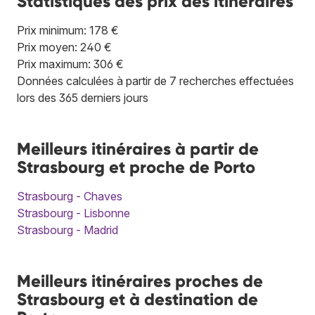
Statistiques des prix des itinéraires
Prix minimum: 178 €
Prix moyen: 240 €
Prix maximum: 306 €
Données calculées à partir de 7 recherches effectuées
lors des 365 derniers jours
Meilleurs itinéraires à partir de
Strasbourg et proche de Porto
Strasbourg - Chaves
Strasbourg - Lisbonne
Strasbourg - Madrid
Meilleurs itinéraires proches de
Strasbourg et à destination de