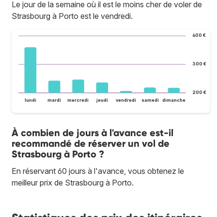
Le jour de la semaine où il est le moins cher de voler de
Strasbourg à Porto est le vendredi.
400 €
300 €
200 €
lundi
mardi
mercredi
jeudi
vendredi
samedi
dimanche
À combien de jours à l'avance est-il
recommandé de réserver un vol de
Strasbourg à Porto ?
En réservant 60 jours à l'avance, vous obtenez le
meilleur prix de Strasbourg à Porto.