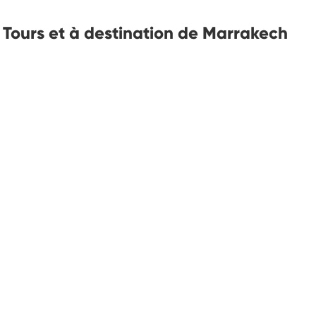
e Tours et à destination de Marrakech