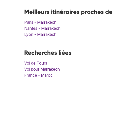
Meilleurs itinéraires proches d
Paris - Marrakech
Nantes - Marrakech
Lyon - Marrakech
Recherches liées
Vol de Tours
Vol pour Marrakech
France - Maroc