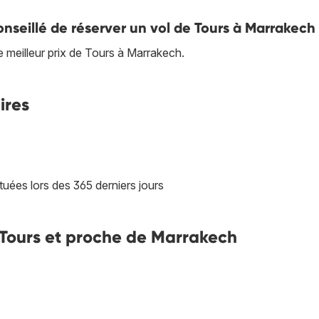
nseillé de réserver un vol de Tours à Marrakech
e meilleur prix de Tours à Marrakech.
ires
tuées lors des 365 derniers jours
de Tours et proche de Marrakech