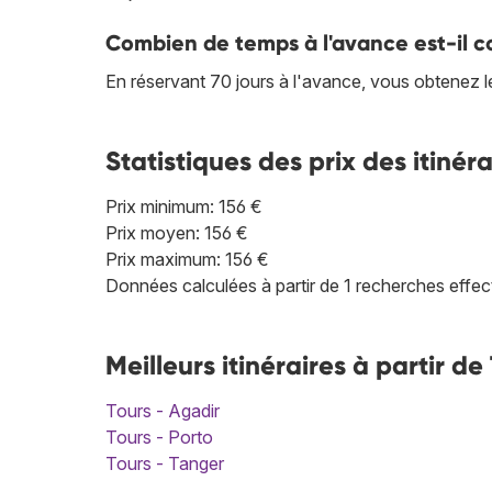
Combien de temps à l'avance est-il co
En réservant 70 jours à l'avance, vous obtenez l
Statistiques des prix des itinéra
Prix minimum: 156 €
Prix moyen: 156 €
Prix maximum: 156 €
Données calculées à partir de 1 recherches effec
Meilleurs itinéraires à partir 
Tours - Agadir
Tours - Porto
Tours - Tanger