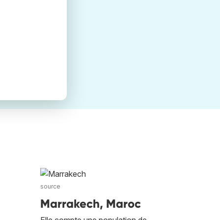
source
Marrakech, Maroc