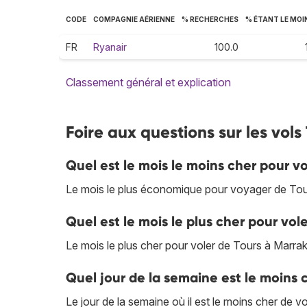
CODE
COMPAGNIE AÉRIENNE
% RECHERCHES
% ÉTANT LE MOI
FR
Ryanair
100.0
Classement général et explication
Foire aux questions sur les vol
Quel est le mois le moins cher pour v
Le mois le plus économique pour voyager de Tou
Quel est le mois le plus cher pour vol
Le mois le plus cher pour voler de Tours à Marrake
Quel jour de la semaine est le moins 
Le jour de la semaine où il est le moins cher de v