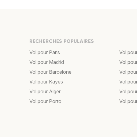
RECHERCHES POPULAIRES
Vol pour Paris
Vol pou
Vol pour Madrid
Vol pou
Vol pour Barcelone
Vol pou
Vol pour Kayes
Vol pou
Vol pour Alger
Vol pour
Vol pour Porto
Vol pou