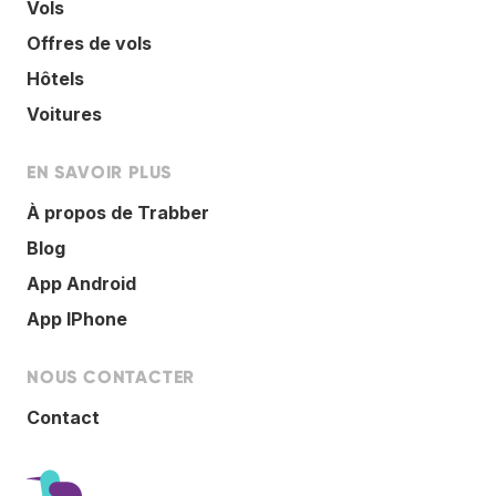
Vols
Offres de vols
Hôtels
Voitures
EN SAVOIR PLUS
À propos de Trabber
Blog
App Android
App IPhone
NOUS CONTACTER
Contact