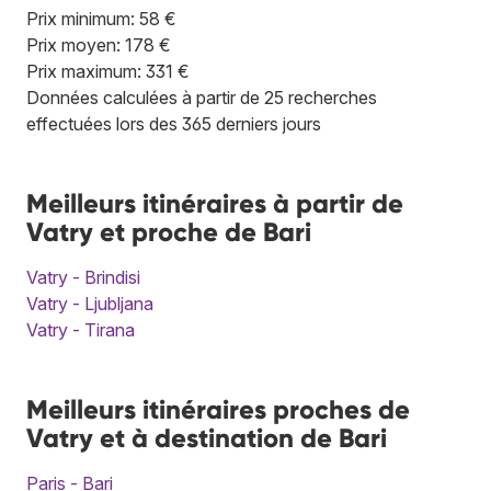
Prix minimum: 58 €
Prix moyen: 178 €
Prix maximum: 331 €
Données calculées à partir de 25 recherches
effectuées lors des 365 derniers jours
Meilleurs itinéraires à partir de
Vatry et proche de Bari
Vatry - Brindisi
Vatry - Ljubljana
Vatry - Tirana
Meilleurs itinéraires proches de
Vatry et à destination de Bari
Paris - Bari