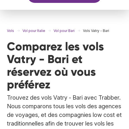
Vols
Vol pour Italie
Vol pour Bari
Vols Vatry - Bari
Comparez les vols
Vatry - Bari et
réservez où vous
préférez
Trouvez des vols Vatry - Bari avec Trabber.
Nous comparons tous les vols des agences
de voyages, et des compagnies low cost et
traditionnelles afin de trouver les vols les