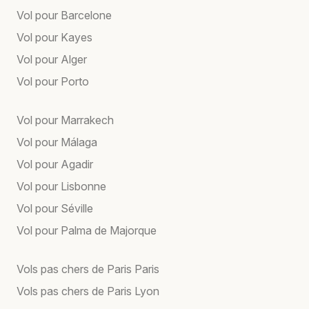
Vol pour Barcelone
Vol pour Kayes
Vol pour Alger
Vol pour Porto
Vol pour Marrakech
Vol pour Málaga
Vol pour Agadir
Vol pour Lisbonne
Vol pour Séville
Vol pour Palma de Majorque
Vols pas chers de Paris Paris
Vols pas chers de Paris Lyon