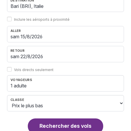
DESTINATION
Inclure les aéroports à proximité
ALLER
RETOUR
Vols directs seulement
VOYAGEURS
1 adulte
CLASSE
Rechercher des vols