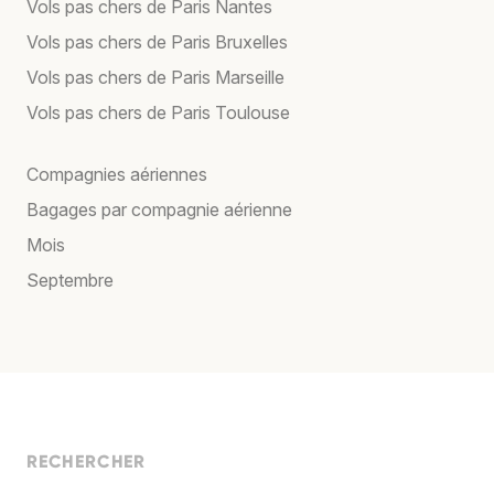
Vols pas chers de Paris Nantes
Vols pas chers de Paris Bruxelles
Vols pas chers de Paris Marseille
Vols pas chers de Paris Toulouse
Compagnies aériennes
Bagages par compagnie aérienne
Mois
Septembre
RECHERCHER