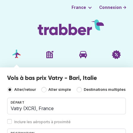
Connexion →
France
Vols à bas prix Vatry - Bari, Italie
Aller/retour
Aller simple
Destinations multiples
DÉPART
Inclure les aéroports à proximité