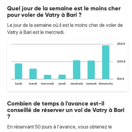
Quel jour de la semaine est le moins cher
pour voler de Vatry à Bari ?
Le jour de la semaine où il est le moins cher de voler de
Vatry à Bari est le mercredi.
250 €
200 €
150 €
lundi
mardi
mercredi
jeudi
vendredi
samedi
dimanche
Combien de temps à l'avance est-il
conseillé de réserver un vol de Vatry à Bari
?
En réservant 50 jours à l'avance, vous obtenez le