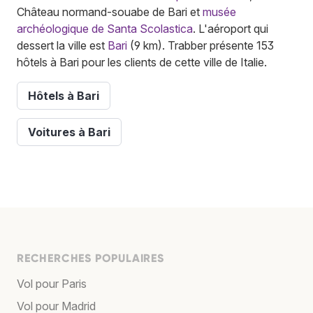
Château normand-souabe de Bari et
musée
archéologique de Santa Scolastica
. L'aéroport qui
dessert la ville est
Bari
(9 km). Trabber présente 153
hôtels à Bari pour les clients de cette ville de Italie.
Hôtels à Bari
Voitures à Bari
RECHERCHES POPULAIRES
Vol pour Paris
Vol pour Madrid