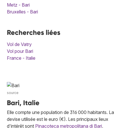
Metz - Bari
Bruxelles - Bari
Recherches liées
Vol de Vatry
Vol pour Bari
France - Italie
source
Bari, Italie
Elle compte une population de 316 000 habitants. La
devise utilisée est le euro (€). Les principaux lieux
d'intérêt sont
Pinacoteca metropolitana di Bari
,