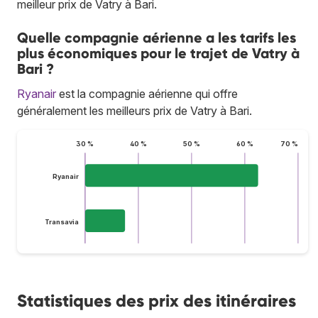
meilleur prix de Vatry à Bari.
Quelle compagnie aérienne a les tarifs les
plus économiques pour le trajet de Vatry à
Bari ?
Ryanair
est la compagnie aérienne qui offre
généralement les meilleurs prix de Vatry à Bari.
30 %
40 %
50 %
60 %
70 %
Ryanair
Transavia
Statistiques des prix des itinéraires