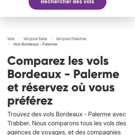
Rechercher des vols
Vols
Vol pour Italie
Vol pour Palerme
Vols Bordeaux - Palerme
Comparez les vols
Bordeaux - Palerme
et réservez où vous
préférez
Trouvez des vols Bordeaux - Palerme avec
Trabber. Nous comparons tous les vols des
agences de voyages, et des compagnies