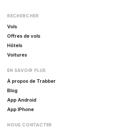
RECHERCHER
Vols
Offres de vols
Hôtels
Voitures
EN SAVOIR PLUS
À propos de Trabber
Blog
App Android
App IPhone
NOUS CONTACTER