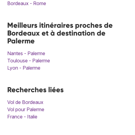
Bordeaux - Rome
Meilleurs itinéraires proches de
Bordeaux et à destination de
Palerme
Nantes - Palerme
Toulouse - Palerme
Lyon - Palerme
Recherches liées
Vol de Bordeaux
Vol pour Palerme
France - Italie