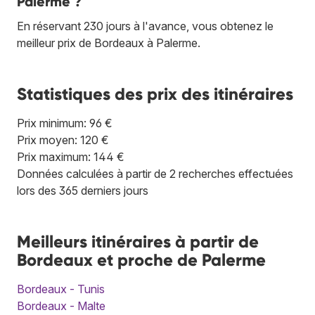
Palerme ?
En réservant 230 jours à l'avance, vous obtenez le
meilleur prix de Bordeaux à Palerme.
Statistiques des prix des itinéraires
Prix minimum: 96 €
Prix moyen: 120 €
Prix maximum: 144 €
Données calculées à partir de 2 recherches effectuées
lors des 365 derniers jours
Meilleurs itinéraires à partir de
Bordeaux et proche de Palerme
Bordeaux - Tunis
Bordeaux - Malte