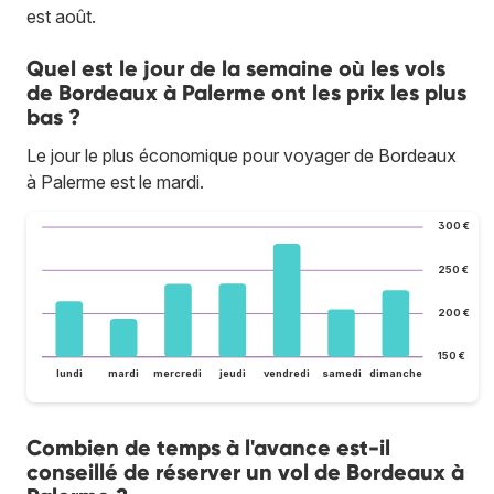
est août.
Quel est le jour de la semaine où les vols
de Bordeaux à Palerme ont les prix les plus
bas ?
Le jour le plus économique pour voyager de Bordeaux
à Palerme est le mardi.
300 €
250 €
200 €
150 €
lundi
mardi
mercredi
jeudi
vendredi
samedi
dimanche
Combien de temps à l'avance est-il
conseillé de réserver un vol de Bordeaux à