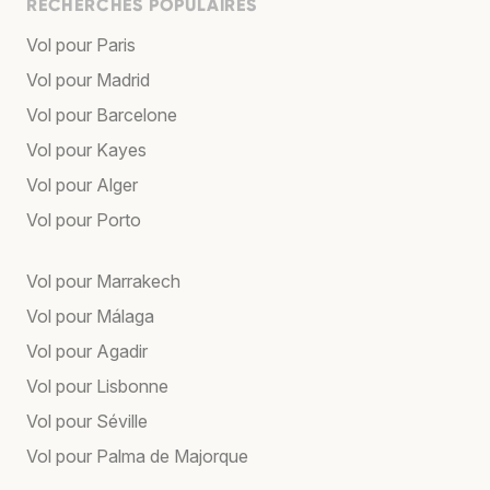
RECHERCHES POPULAIRES
Vol pour Paris
Vol pour Madrid
Vol pour Barcelone
Vol pour Kayes
Vol pour Alger
Vol pour Porto
Vol pour Marrakech
Vol pour Málaga
Vol pour Agadir
Vol pour Lisbonne
Vol pour Séville
Vol pour Palma de Majorque