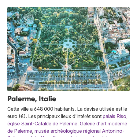
Palerme, Italie
Cette ville a 648 000 habitants. La devise utilisée est le
euro (€). Les principaux lieux d'intérêt sont
palais Riso
,
église Saint-Catalde de Palerme
,
Galerie d'art moderne
de Palerme
,
musée archéologique régional Antonino-