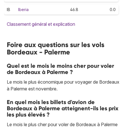
IB
Iberia
46.8
0.0
Classement général et explication
Foire aux questions sur les vols
Bordeaux - Palerme
Quel est le mois le moins cher pour voler
de Bordeaux à Palerme ?
Le mois le plus économique pour voyager de Bordeaux
à Palerme est novembre.
En quel mois les billets d'avion de
Bordeaux à Palerme atteignent-ils les prix
les plus élevés ?
Le mois le plus cher pour voler de Bordeaux à Palerme