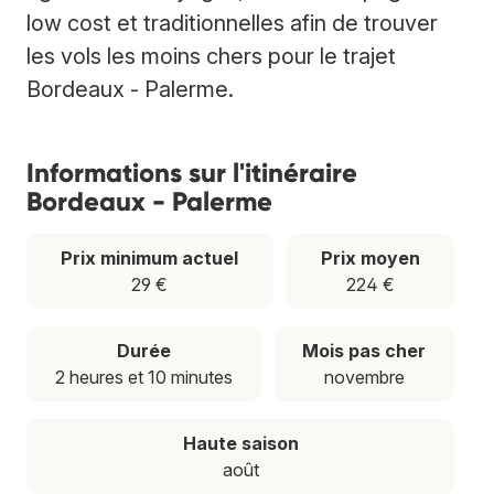
low cost et traditionnelles afin de trouver
les vols les moins chers pour le trajet
Bordeaux - Palerme.
Informations sur l'itinéraire
Bordeaux - Palerme
Prix minimum actuel
Prix moyen
29 €
224 €
Durée
Mois pas cher
2 heures et 10 minutes
novembre
Haute saison
août