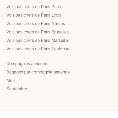
Vols pas chers de Paris Paris
Vols pas chers de Paris Lyon
Vols pas chers de Paris Nantes
Vols pas chers de Paris Bruxelles
Vols pas chers de Paris Marseille
Vols pas chers de Paris Toulouse
Compagnies aériennes
Bagages par compagnie aérienne
Mois
Septembre