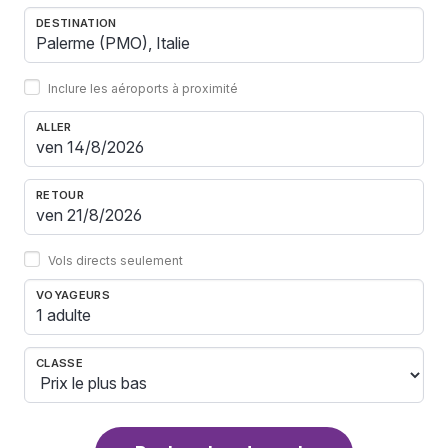
DESTINATION
Inclure les aéroports à proximité
ALLER
RETOUR
Vols directs seulement
VOYAGEURS
1 adulte
CLASSE