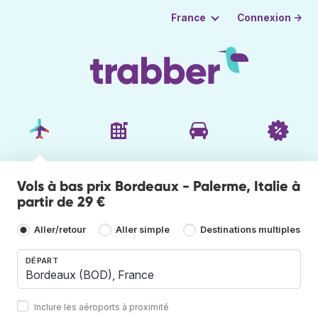
Connexion →
France
Vols à bas prix Bordeaux - Palerme, Italie à
partir de 29 €
Aller/retour
Aller simple
Destinations multiples
DÉPART
Inclure les aéroports à proximité