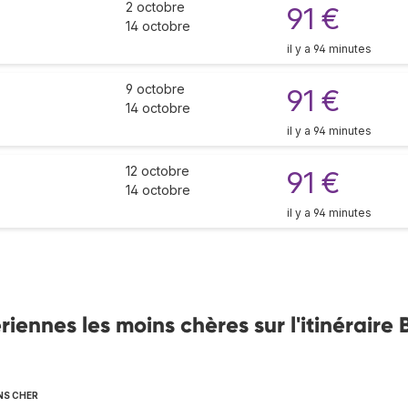
2 octobre
91 €
14 octobre
il y a 94 minutes
9 octobre
91 €
14 octobre
il y a 94 minutes
12 octobre
91 €
14 octobre
il y a 94 minutes
nnes les moins chères sur l'itinéraire 
NS CHER