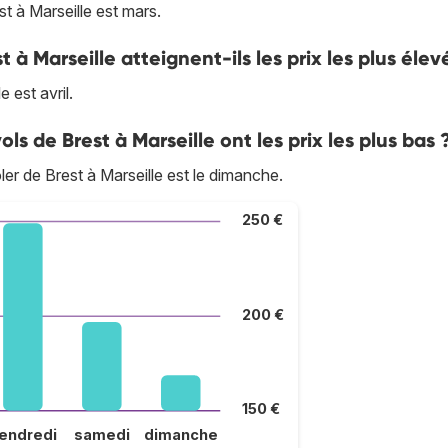
 à Marseille est mars.
t à Marseille atteignent-ils les prix les plus élev
 est avril.
ols de Brest à Marseille ont les prix les plus bas 
oler de Brest à Marseille est le dimanche.
250 €
200 €
150 €
endredi
samedi
dimanche