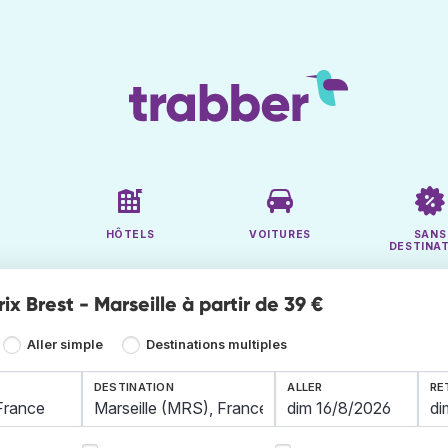
HÔTELS
VOITURES
SANS
DESTINA
rix Brest - Marseille à partir de 39 €
Aller simple
Destinations multiples
DESTINATION
ALLER
RE