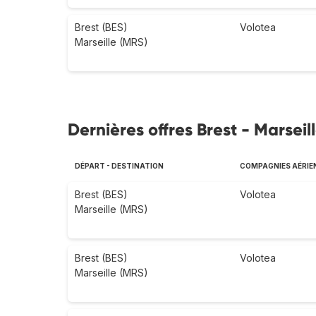
Brest (BES)
Volotea
Marseille (MRS)
Dernières offres Brest - Marseil
DÉPART - DESTINATION
COMPAGNIES AÉRIE
Brest (BES)
Volotea
Marseille (MRS)
Brest (BES)
Volotea
Marseille (MRS)