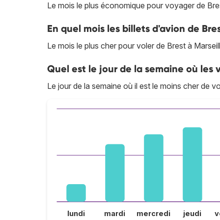
Le mois le plus économique pour voyager de Brest
En quel mois les billets d'avion de Bres
Le mois le plus cher pour voler de Brest à Marseille
Quel est le jour de la semaine où les v
Le jour de la semaine où il est le moins cher de v
lundi
mardi
mercredi
jeudi
v