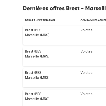
Dernières offres Brest - Marseil
DÉPART - DESTINATION
COMPAGNIES AÉRIE
Brest (BES)
Volotea
Marseille (MRS)
Brest (BES)
Volotea
Marseille (MRS)
Brest (BES)
Volotea
Marseille (MRS)
Brest (BES)
Volotea
Marseille (MRS)