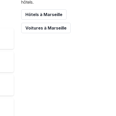
hôtels.
Hôtels à Marseille
Voitures à Marseille