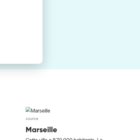
source
Marseille