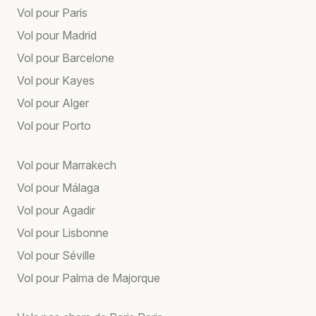
Vol pour Paris
Vol pour Madrid
Vol pour Barcelone
Vol pour Kayes
Vol pour Alger
Vol pour Porto
Vol pour Marrakech
Vol pour Málaga
Vol pour Agadir
Vol pour Lisbonne
Vol pour Séville
Vol pour Palma de Majorque