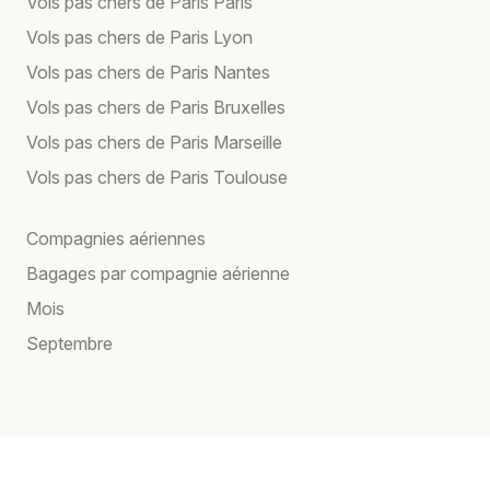
Vols pas chers de Paris Paris
Vols pas chers de Paris Lyon
Vols pas chers de Paris Nantes
Vols pas chers de Paris Bruxelles
Vols pas chers de Paris Marseille
Vols pas chers de Paris Toulouse
Compagnies aériennes
Bagages par compagnie aérienne
Mois
Septembre