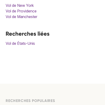
Vol de New York
Vol de Providence
Vol de Manchester
Recherches liées
Vol de États-Unis
RECHERCHES POPULAIRES