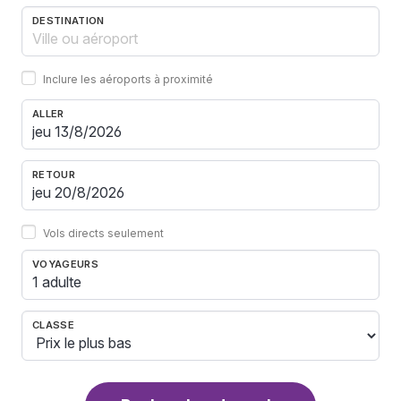
DESTINATION
Inclure les aéroports à proximité
ALLER
RETOUR
Vols directs seulement
VOYAGEURS
1 adulte
CLASSE