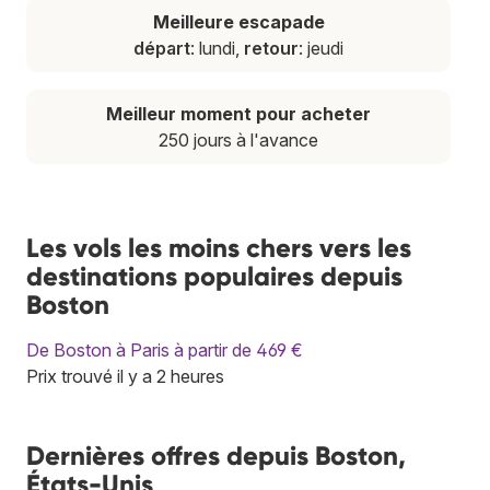
Meilleure escapade
départ
: lundi,
retour
: jeudi
Meilleur moment pour acheter
250 jours à l'avance
Les vols les moins chers vers les
destinations populaires depuis
Boston
De Boston à Paris à partir de 469 €
Prix trouvé il y a 2 heures
Dernières offres depuis Boston,
États-Unis