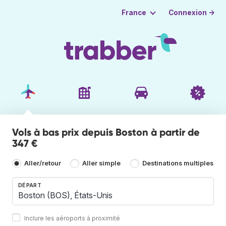
Connexion →
France
Vols à bas prix depuis Boston à partir de
347 €
Aller/retour
Aller simple
Destinations multiples
DÉPART
Inclure les aéroports à proximité