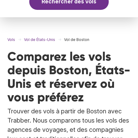
Rechercher des vols
Vols
Vol de États-Unis
Vol de Boston
Comparez les vols
depuis Boston, États-
Unis et réservez où
vous préférez
Trouver des vols à partir de Boston avec
Trabber. Nous comparons tous les vols des
agences de voyages, et des compagnies