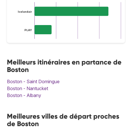
Icelandair
PLAY
Meilleurs itinéraires en partance de
Boston
Boston - Saint Domingue
Boston - Nantucket
Boston - Albany
Meilleures villes de départ proches
de Boston