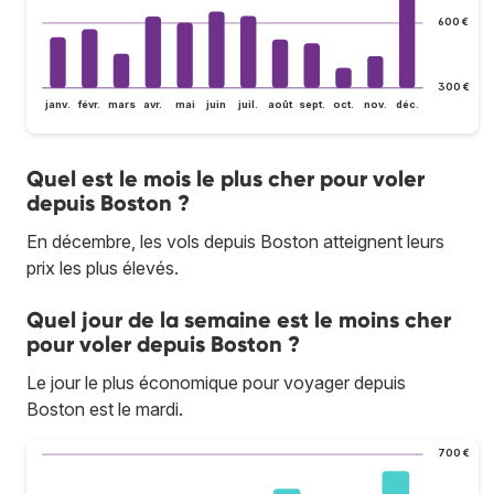
600 €
300 €
janv.
févr.
mars
avr.
mai
juin
juil.
août
sept.
oct.
nov.
déc.
Quel est le mois le plus cher pour voler
depuis Boston ?
En décembre, les vols depuis Boston atteignent leurs
prix les plus élevés.
Quel jour de la semaine est le moins cher
pour voler depuis Boston ?
Le jour le plus économique pour voyager depuis
Boston est le mardi.
700 €