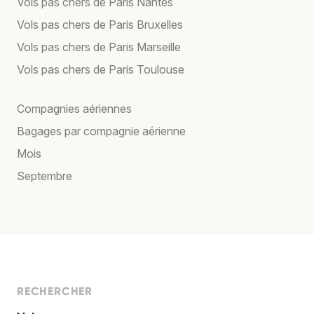
Vols pas chers de Paris Nantes
Vols pas chers de Paris Bruxelles
Vols pas chers de Paris Marseille
Vols pas chers de Paris Toulouse
Compagnies aériennes
Bagages par compagnie aérienne
Mois
Septembre
RECHERCHER