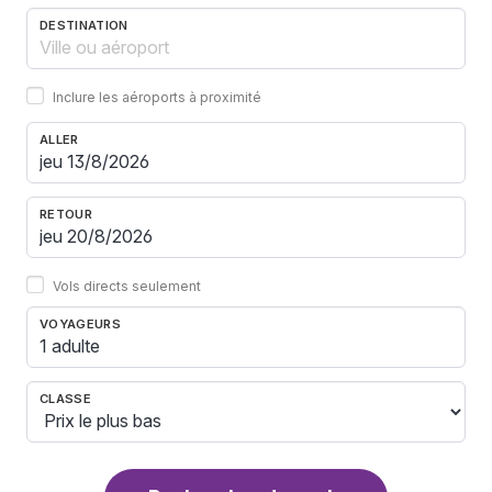
DESTINATION
Inclure les aéroports à proximité
ALLER
RETOUR
Vols directs seulement
VOYAGEURS
1 adulte
CLASSE