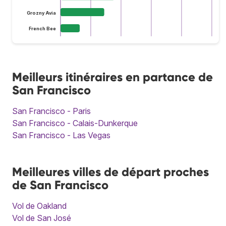
Grozny Avia
French Bee
Meilleurs itinéraires en partance de
San Francisco
San Francisco - Paris
San Francisco - Calais-Dunkerque
San Francisco - Las Vegas
Meilleures villes de départ proches
de San Francisco
Vol de Oakland
Vol de San José