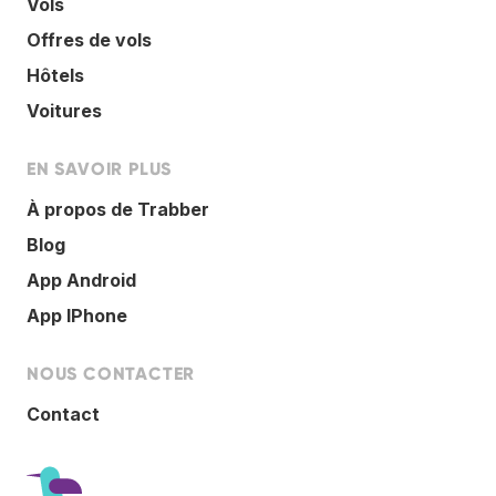
Vols
Offres de vols
Hôtels
Voitures
EN SAVOIR PLUS
À propos de Trabber
Blog
App Android
App IPhone
NOUS CONTACTER
Contact