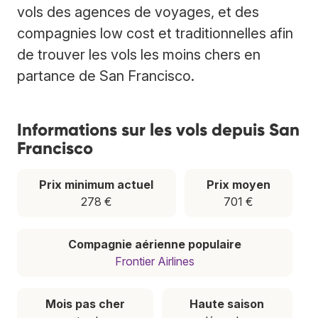
vols des agences de voyages, et des
compagnies low cost et traditionnelles afin
de trouver les vols les moins chers en
partance de San Francisco.
Informations sur les vols depuis San
Francisco
Prix minimum actuel
Prix moyen
278 €
701 €
Compagnie aérienne populaire
Frontier Airlines
Mois pas cher
Haute saison