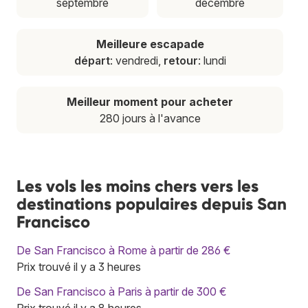
septembre
décembre
Meilleure escapade
départ
: vendredi,
retour
: lundi
Meilleur moment pour acheter
280 jours à l'avance
Les vols les moins chers vers les
destinations populaires depuis San
Francisco
De San Francisco à Rome à partir de 286 €
Prix trouvé il y a 3 heures
De San Francisco à Paris à partir de 300 €
Prix trouvé il y a 8 heures