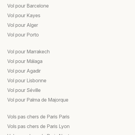
Vol pour Barcelone
Vol pour Kayes
Vol pour Alger
Vol pour Porto
Vol pour Marrakech
Vol pour Málaga
Vol pour Agadir
Vol pour Lisbonne
Vol pour Séville
Vol pour Palma de Majorque
Vols pas chers de Paris Paris
Vols pas chers de Paris Lyon