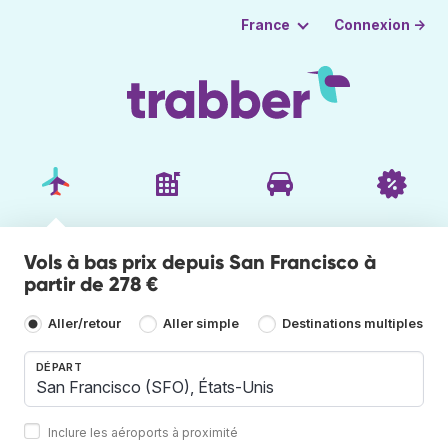
Connexion →
France
Vols à bas prix depuis San Francisco à
partir de 278 €
Aller/retour
Aller simple
Destinations multiples
DÉPART
Inclure les aéroports à proximité