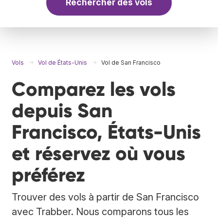
Rechercher des vols
Vols
Vol de États-Unis
Vol de San Francisco
Comparez les vols
depuis San
Francisco, États-Unis
et réservez où vous
préférez
Trouver des vols à partir de San Francisco
avec Trabber. Nous comparons tous les