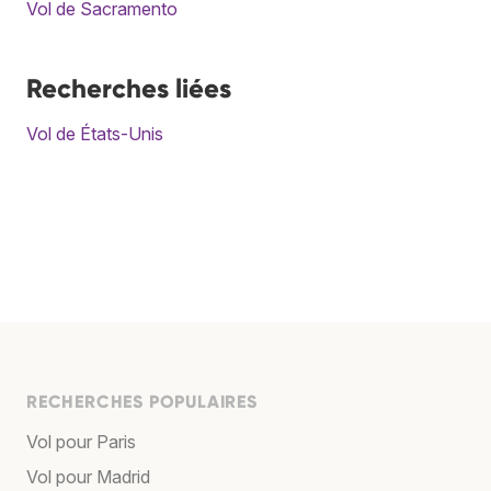
Vol de Sacramento
Recherches liées
Vol de États-Unis
RECHERCHES POPULAIRES
Vol pour Paris
Vol pour Madrid