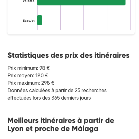
Volotea
EasyJet
Statistiques des prix des itinéraires
Prix minimum: 98 €
Prix moyen: 180 €
Prix maximum: 298 €
Données calculées à partir de 25 recherches
effectuées lors des 365 derniers jours
Meilleurs itinéraires à partir de
Lyon et proche de Málaga