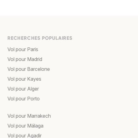
RECHERCHES POPULAIRES
Vol pour Paris
Vol pour Madrid
Vol pour Barcelone
Vol pour Kayes
Vol pour Alger
Vol pour Porto
Vol pour Marrakech
Vol pour Málaga
Vol pour Agadir