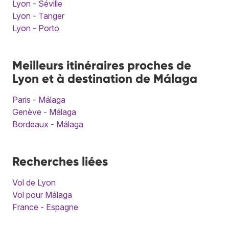
Lyon - Séville
Lyon - Tanger
Lyon - Porto
Meilleurs itinéraires proches de
Lyon et à destination de Málaga
Paris - Málaga
Genève - Málaga
Bordeaux - Málaga
Recherches liées
Vol de Lyon
Vol pour Málaga
France - Espagne