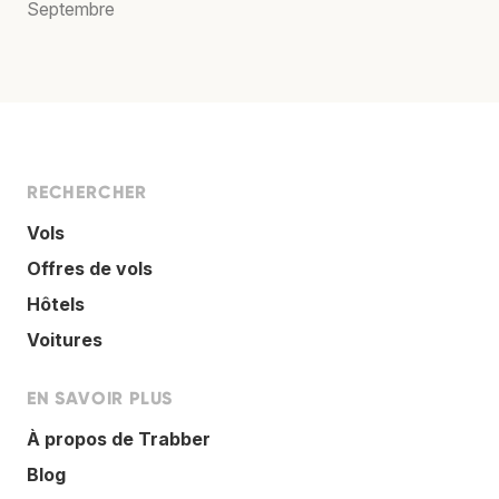
Septembre
RECHERCHER
Vols
Offres de vols
Hôtels
Voitures
EN SAVOIR PLUS
À propos de Trabber
Blog