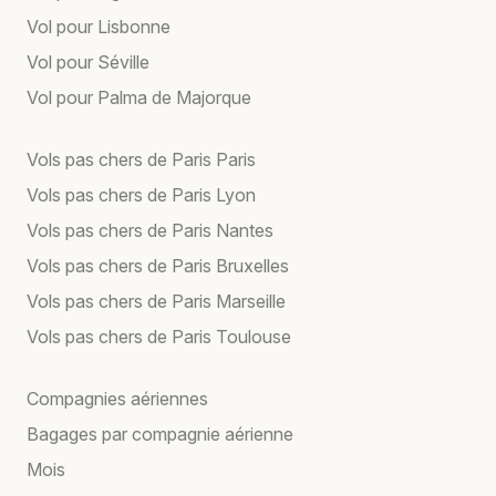
Vol pour Lisbonne
Vol pour Séville
Vol pour Palma de Majorque
Vols pas chers de Paris Paris
Vols pas chers de Paris Lyon
Vols pas chers de Paris Nantes
Vols pas chers de Paris Bruxelles
Vols pas chers de Paris Marseille
Vols pas chers de Paris Toulouse
Compagnies aériennes
Bagages par compagnie aérienne
Mois