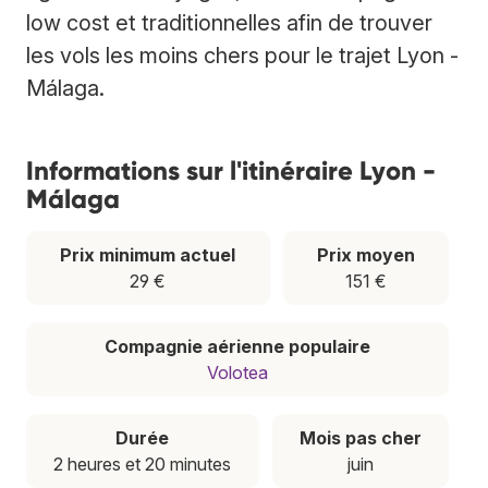
low cost et traditionnelles afin de trouver
les vols les moins chers pour le trajet Lyon -
Málaga.
Informations sur l'itinéraire Lyon -
Málaga
Prix minimum actuel
Prix moyen
29 €
151 €
Compagnie aérienne populaire
Volotea
Durée
Mois pas cher
2 heures et 20 minutes
juin