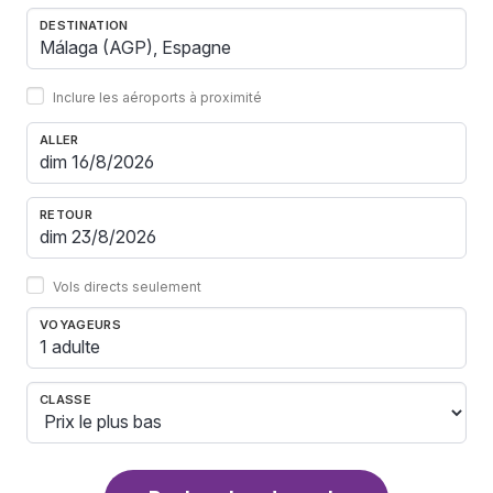
DESTINATION
Inclure les aéroports à proximité
ALLER
RETOUR
Vols directs seulement
VOYAGEURS
1 adulte
CLASSE