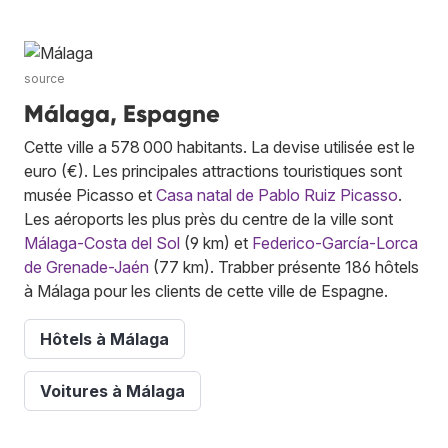
source
Málaga, Espagne
Cette ville a 578 000 habitants. La devise utilisée est le
euro (€). Les principales attractions touristiques sont
musée Picasso et
Casa natal de Pablo Ruiz Picasso
.
Les aéroports les plus près du centre de la ville sont
Málaga-Costa del Sol
(9 km) et
Federico-García-Lorca
de Grenade-Jaén
(77 km). Trabber présente 186 hôtels
à Málaga pour les clients de cette ville de Espagne.
Hôtels à Málaga
Voitures à Málaga