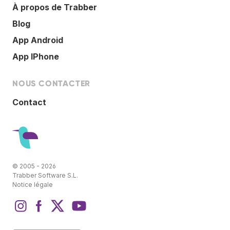
À propos de Trabber
Blog
App Android
App IPhone
NOUS CONTACTER
Contact
© 2005 - 2026
Trabber Software S.L.
Notice légale