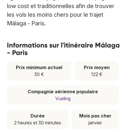
low cost et traditionnelles afin de trouver
les vols les moins chers pour le trajet
Málaga - Paris.
Informations sur l'itinéraire Málaga
- Paris
Prix minimum actuel
Prix moyen
30 €
122 €
Compagnie aérienne populaire
Vueling
Durée
Mois pas cher
2 heures et 30 minutes
janvier