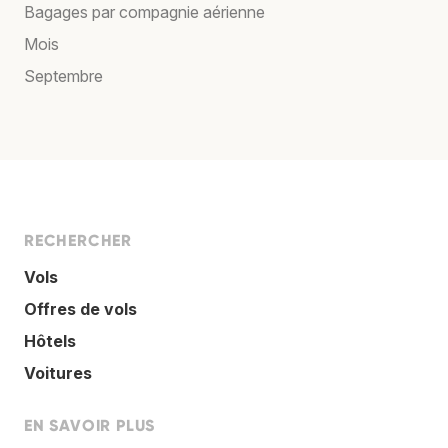
Bagages par compagnie aérienne
Mois
Septembre
RECHERCHER
Vols
Offres de vols
Hôtels
Voitures
EN SAVOIR PLUS