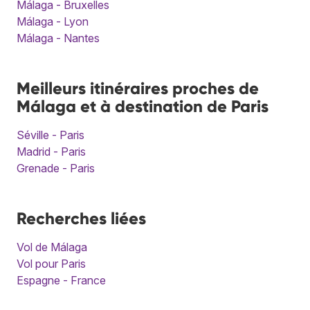
Málaga - Bruxelles
Málaga - Lyon
Málaga - Nantes
Meilleurs itinéraires proches de
Málaga et à destination de Paris
Séville - Paris
Madrid - Paris
Grenade - Paris
Recherches liées
Vol de Málaga
Vol pour Paris
Espagne - France