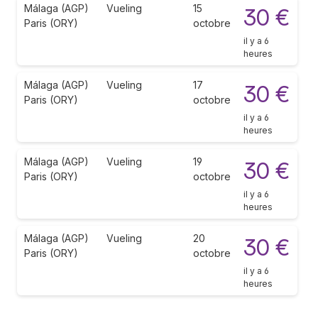
Málaga (AGP)
Vueling
15
30 €
Paris (ORY)
octobre
il y a 6
heures
Málaga (AGP)
Vueling
17
30 €
Paris (ORY)
octobre
il y a 6
heures
Málaga (AGP)
Vueling
19
30 €
Paris (ORY)
octobre
il y a 6
heures
Málaga (AGP)
Vueling
20
30 €
Paris (ORY)
octobre
il y a 6
heures