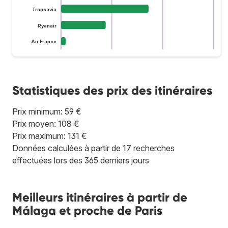
Transavia
Ryanair
Air France
Statistiques des prix des itinéraires
Prix minimum: 59 €
Prix moyen: 108 €
Prix maximum: 131 €
Données calculées à partir de 17 recherches
effectuées lors des 365 derniers jours
Meilleurs itinéraires à partir de
Málaga et proche de Paris