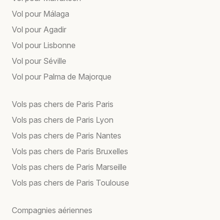
Vol pour Málaga
Vol pour Agadir
Vol pour Lisbonne
Vol pour Séville
Vol pour Palma de Majorque
Vols pas chers de Paris Paris
Vols pas chers de Paris Lyon
Vols pas chers de Paris Nantes
Vols pas chers de Paris Bruxelles
Vols pas chers de Paris Marseille
Vols pas chers de Paris Toulouse
Compagnies aériennes