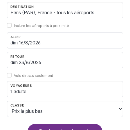
DESTINATION
Inclure les aéroports à proximité
ALLER
RETOUR
Vols directs seulement
VOYAGEURS
1 adulte
CLASSE