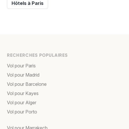
Hôtels à Paris
RECHERCHES POPULAIRES
Vol pour Paris
Vol pour Madrid
Vol pour Barcelone
Vol pour Kayes
Vol pour Alger
Vol pour Porto
Vol pour Marrakech