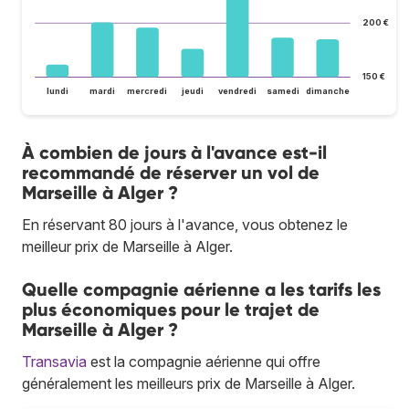
200 €
150 €
lundi
mardi
mercredi
jeudi
vendredi
samedi
dimanche
À combien de jours à l'avance est-il
recommandé de réserver un vol de
Marseille à Alger ?
En réservant 80 jours à l'avance, vous obtenez le
meilleur prix de Marseille à Alger.
Quelle compagnie aérienne a les tarifs les
plus économiques pour le trajet de
Marseille à Alger ?
Transavia
est la compagnie aérienne qui offre
généralement les meilleurs prix de Marseille à Alger.