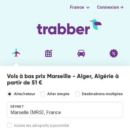
Connexion →
France
Vols à bas prix Marseille - Alger, Algérie à
partir de 51 €
Aller/retour
Aller simple
Destinations multiples
DÉPART
Inclure les aéroports à proximité