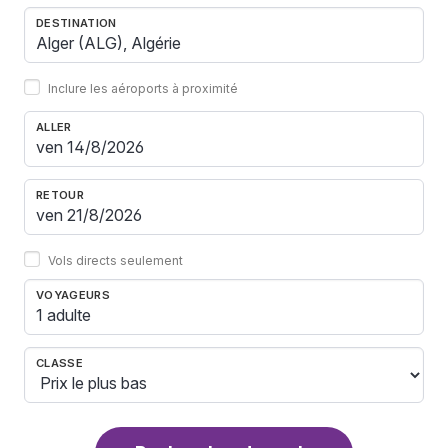
DESTINATION
Inclure les aéroports à proximité
ALLER
RETOUR
Vols directs seulement
VOYAGEURS
1 adulte
CLASSE