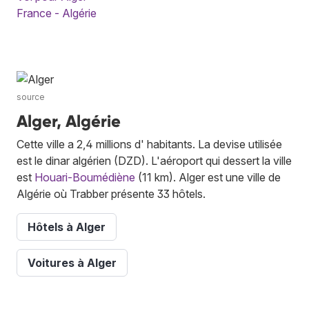
France - Algérie
source
Alger, Algérie
Cette ville a 2,4 millions d' habitants. La devise utilisée
est le dinar algérien (DZD). L'aéroport qui dessert la ville
est
Houari-Boumédiène
(11 km). Alger est une ville de
Algérie où Trabber présente 33 hôtels.
Hôtels à Alger
Voitures à Alger