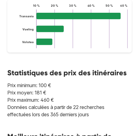
10 %
20 %
30 %
40 %
50 %
60 %
Transavia
Vueling
Volotea
Statistiques des prix des itinéraires
Prix minimum: 100 €
Prix moyen: 181 €
Prix maximum: 460 €
Données calculées à partir de 22 recherches
effectuées lors des 365 derniers jours