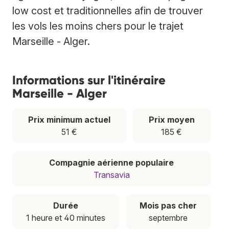
low cost et traditionnelles afin de trouver
les vols les moins chers pour le trajet
Marseille - Alger.
Informations sur l'itinéraire
Marseille - Alger
Prix minimum actuel
Prix moyen
51 €
185 €
Compagnie aérienne populaire
Transavia
Durée
Mois pas cher
1 heure et 40 minutes
septembre