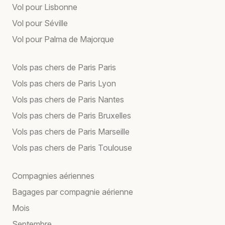
Vol pour Lisbonne
Vol pour Séville
Vol pour Palma de Majorque
Vols pas chers de Paris Paris
Vols pas chers de Paris Lyon
Vols pas chers de Paris Nantes
Vols pas chers de Paris Bruxelles
Vols pas chers de Paris Marseille
Vols pas chers de Paris Toulouse
Compagnies aériennes
Bagages par compagnie aérienne
Mois
Septembre