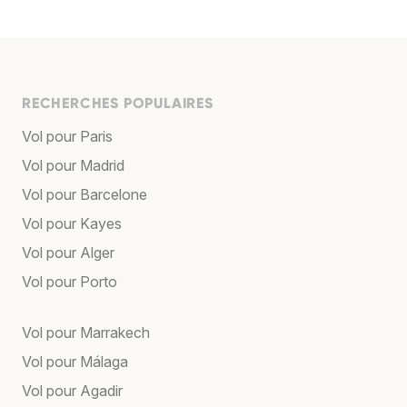
RECHERCHES POPULAIRES
Vol pour Paris
Vol pour Madrid
Vol pour Barcelone
Vol pour Kayes
Vol pour Alger
Vol pour Porto
Vol pour Marrakech
Vol pour Málaga
Vol pour Agadir