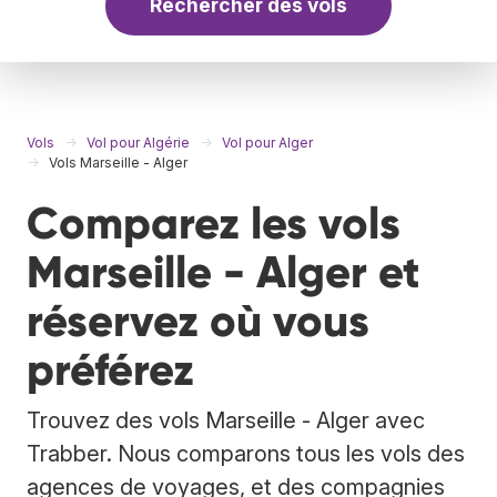
Rechercher des vols
Vols
Vol pour Algérie
Vol pour Alger
Vols Marseille - Alger
Comparez les vols
Marseille - Alger et
réservez où vous
préférez
Trouvez des vols Marseille - Alger avec
Trabber. Nous comparons tous les vols des
agences de voyages, et des compagnies