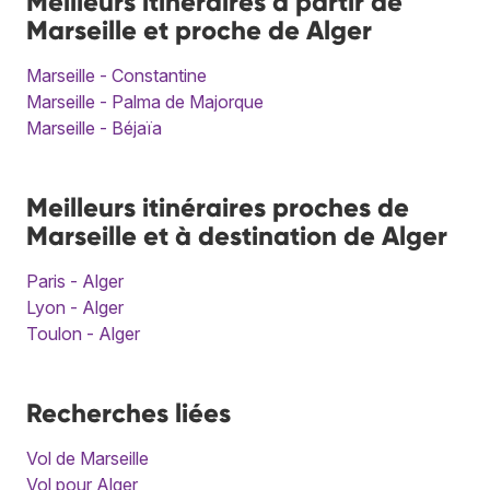
Meilleurs itinéraires à partir de
Marseille et proche de Alger
Marseille - Constantine
Marseille - Palma de Majorque
Marseille - Béjaïa
Meilleurs itinéraires proches de
Marseille et à destination de Alger
Paris - Alger
Lyon - Alger
Toulon - Alger
Recherches liées
Vol de Marseille
Vol pour Alger