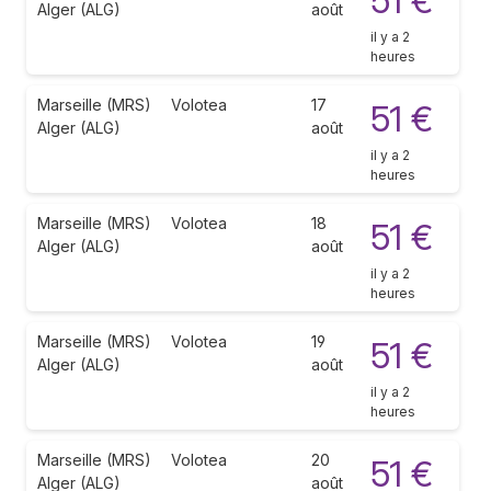
51 €
Alger (ALG)
août
il y a 2
heures
Marseille (MRS)
Volotea
17
51 €
Alger (ALG)
août
il y a 2
heures
Marseille (MRS)
Volotea
18
51 €
Alger (ALG)
août
il y a 2
heures
Marseille (MRS)
Volotea
19
51 €
Alger (ALG)
août
il y a 2
heures
Marseille (MRS)
Volotea
20
51 €
Alger (ALG)
août