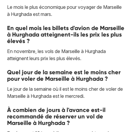
Le mois le plus économique pour voyager de Marseille
à Hurghada est mars.
En quel mois les billets d'avion de Marseille
à Hurghada atteignent-ils les prix les plus
élevés ?
En novembre, les vols de Marseille à Hurghada
atteignent leurs prix les plus élevés.
Quel jour de la semaine est le moins cher
pour voler de Marseille à Hurghada ?
Le jour de la semaine où il est le moins cher de voler de
Marseille à Hurghada est le mercredi.
À combien de jours à l'avance est-il
recommandé de réserver un vol de
Marseille à Hurghada ?