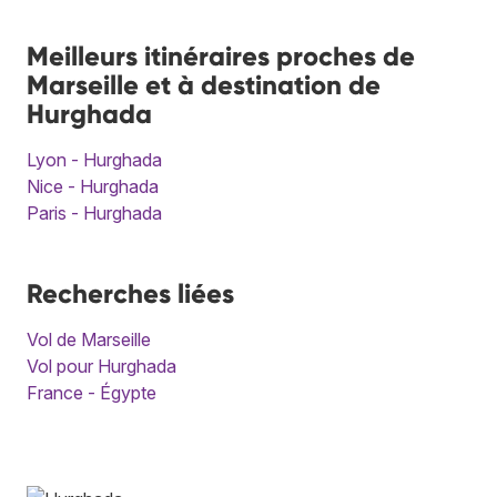
Meilleurs itinéraires proches de
Marseille et à destination de
Hurghada
Lyon - Hurghada
Nice - Hurghada
Paris - Hurghada
Recherches liées
Vol de Marseille
Vol pour Hurghada
France - Égypte