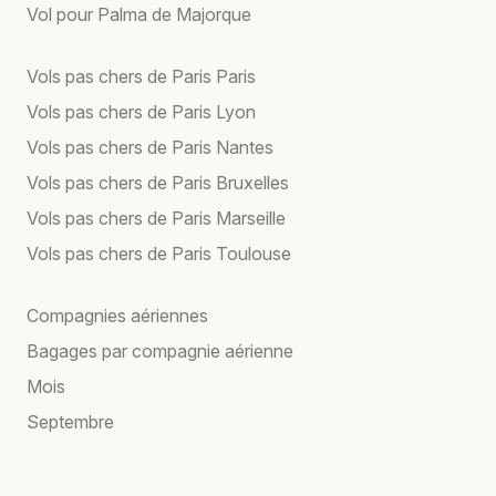
Vol pour Palma de Majorque
Vols pas chers de Paris Paris
Vols pas chers de Paris Lyon
Vols pas chers de Paris Nantes
Vols pas chers de Paris Bruxelles
Vols pas chers de Paris Marseille
Vols pas chers de Paris Toulouse
Compagnies aériennes
Bagages par compagnie aérienne
Mois
Septembre