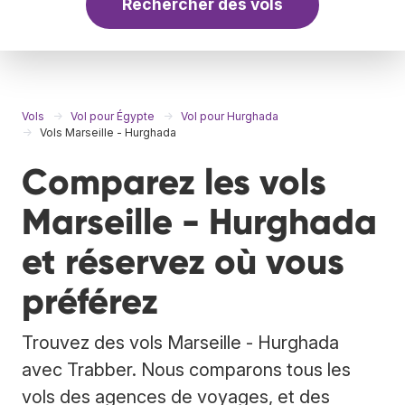
Rechercher des vols
Vols
Vol pour Égypte
Vol pour Hurghada
Vols Marseille - Hurghada
Comparez les vols
Marseille - Hurghada
et réservez où vous
préférez
Trouvez des vols Marseille - Hurghada
avec Trabber. Nous comparons tous les
vols des agences de voyages, et des