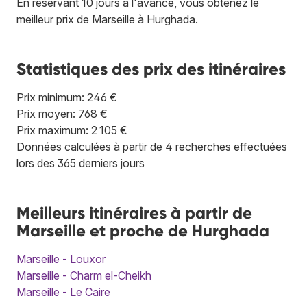
En réservant 10 jours à l'avance, vous obtenez le
meilleur prix de Marseille à Hurghada.
Statistiques des prix des itinéraires
Prix minimum: 246 €
Prix moyen: 768 €
Prix maximum: 2 105 €
Données calculées à partir de 4 recherches effectuées
lors des 365 derniers jours
Meilleurs itinéraires à partir de
Marseille et proche de Hurghada
Marseille - Louxor
Marseille - Charm el-Cheikh
Marseille - Le Caire