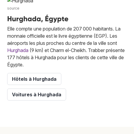
source
Hurghada, Égypte
Elle compte une population de 207 000 habitants. La
monnaie officielle est le livre égyptienne (EGP). Les
aéroports les plus proches du centre de la ville sont
Hurghada
(9 km) et Charm el-Cheikh. Trabber présente
177 hôtels à Hurghada pour les clients de cette ville de
Égypte.
Hôtels à Hurghada
Voitures à Hurghada