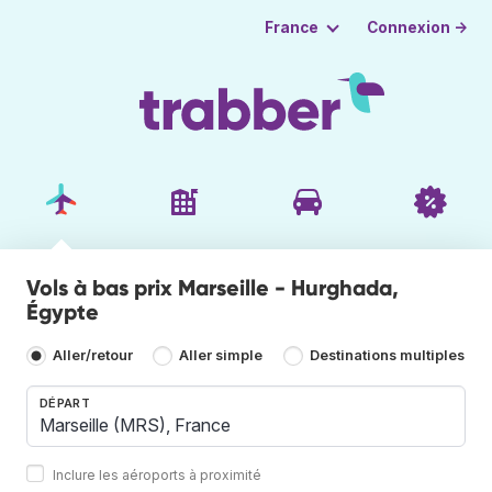
Connexion →
France
Vols à bas prix Marseille - Hurghada,
Égypte
Aller/retour
Aller simple
Destinations multiples
DÉPART
Inclure les aéroports à proximité