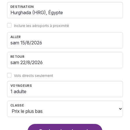
DESTINATION
Inclure les aéroports à proximité
ALLER
RETOUR
Vols directs seulement
VOYAGEURS
1 adulte
CLASSE