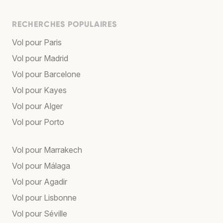
RECHERCHES POPULAIRES
Vol pour Paris
Vol pour Madrid
Vol pour Barcelone
Vol pour Kayes
Vol pour Alger
Vol pour Porto
Vol pour Marrakech
Vol pour Málaga
Vol pour Agadir
Vol pour Lisbonne
Vol pour Séville