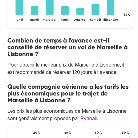
150 €
lundi
mardi
mercredi
jeudi
vendredi
samedi
dimanche
Combien de temps à l'avance est-il
conseillé de réserver un vol de Marseille à
Lisbonne ?
Pour obtenir le meilleur prix de Marseille à Lisbonne, il
est recommandé de réserver 120 jours à l'avance.
Quelle compagnie aérienne a les tarifs les
plus économiques pour le trajet de
Marseille à Lisbonne ?
Les prix les plus économiques de Marseille à Lisbonne
sont généralement proposés par
Ryanair
.
20 %
40 %
60 %
80 %