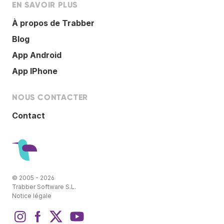
EN SAVOIR PLUS
À propos de Trabber
Blog
App Android
App IPhone
NOUS CONTACTER
Contact
© 2005 - 2026
Trabber Software S.L.
Notice légale