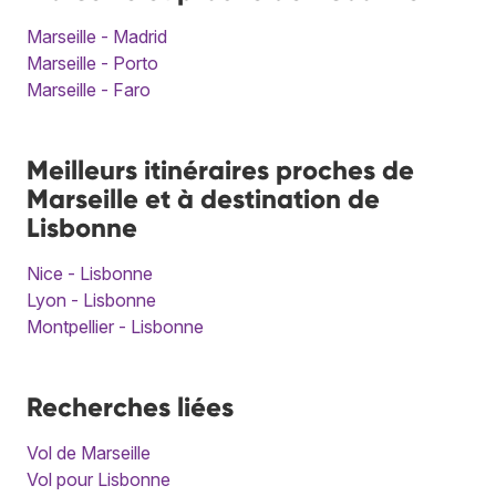
Marseille - Madrid
Marseille - Porto
Marseille - Faro
Meilleurs itinéraires proches de
Marseille et à destination de
Lisbonne
Nice - Lisbonne
Lyon - Lisbonne
Montpellier - Lisbonne
Recherches liées
Vol de Marseille
Vol pour Lisbonne