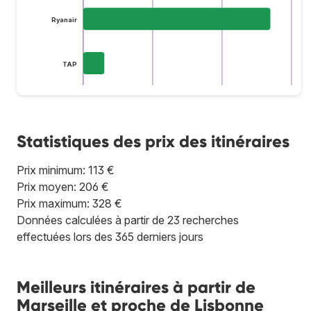
Ryanair
TAP
Statistiques des prix des itinéraires
Prix minimum: 113 €
Prix moyen: 206 €
Prix maximum: 328 €
Données calculées à partir de 23 recherches
effectuées lors des 365 derniers jours
Meilleurs itinéraires à partir de
Marseille et proche de Lisbonne