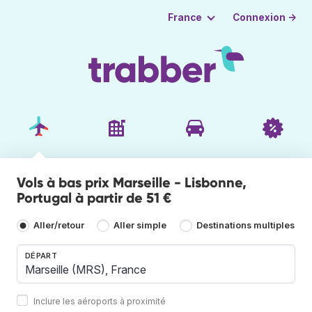
Connexion →
France
Vols à bas prix Marseille - Lisbonne,
Portugal à partir de 51 €
Aller/retour
Aller simple
Destinations multiples
DÉPART
Inclure les aéroports à proximité