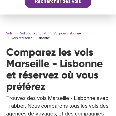
Rechercher des vols
Vols
Vol pour Portugal
Vol pour Lisbonne
Vols Marseille - Lisbonne
Comparez les vols
Marseille - Lisbonne
et réservez où vous
préférez
Trouvez des vols Marseille - Lisbonne avec
Trabber. Nous comparons tous les vols des
agences de voyages, et des compagnies