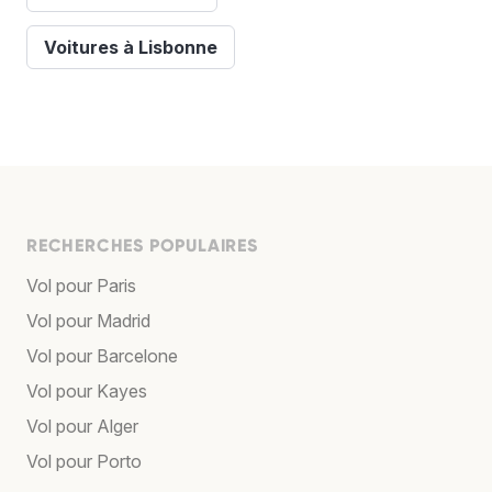
Voitures à Lisbonne
RECHERCHES POPULAIRES
Vol pour Paris
Vol pour Madrid
Vol pour Barcelone
Vol pour Kayes
Vol pour Alger
Vol pour Porto