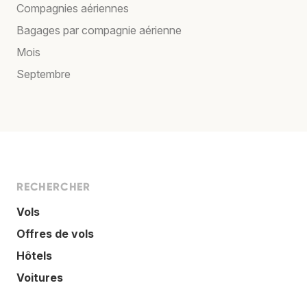
Compagnies aériennes
Bagages par compagnie aérienne
Mois
Septembre
RECHERCHER
Vols
Offres de vols
Hôtels
Voitures