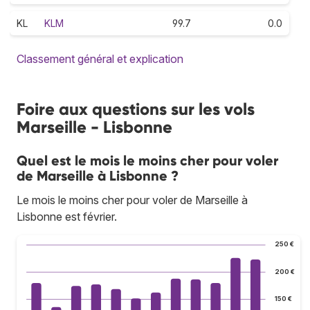
KL
KLM
99.7
0.0
Classement général et explication
Foire aux questions sur les vols
Marseille - Lisbonne
Quel est le mois le moins cher pour voler
de Marseille à Lisbonne ?
Le mois le moins cher pour voler de Marseille à
Lisbonne est février.
250 €
200 €
150 €