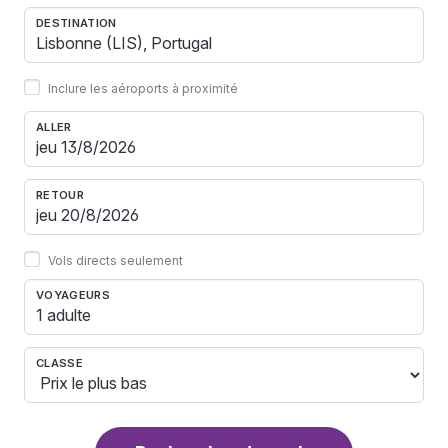
DESTINATION
Inclure les aéroports à proximité
ALLER
RETOUR
Vols directs seulement
VOYAGEURS
1 adulte
CLASSE