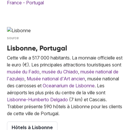
France - Portugal
source
Lisbonne, Portugal
Cette ville a 517 000 habitants. La monnaie officielle est
le euro (€). Les principales attractions touristiques sont
musée du Fado
,
musée du Chiado
,
musée national de
l'azulejo
,
Musée national d'Art ancien
, musée national
des carrosses et
Oceanarium de Lisbonne
. Les
aéroports les plus près du centre de la ville sont
Lisbonne-Humberto Delgado
(7 km) et Cascais.
Trabber présente 590 hôtels à Lisbonne pour les clients
de cette ville de Portugal.
Hôtels à Lisbonne