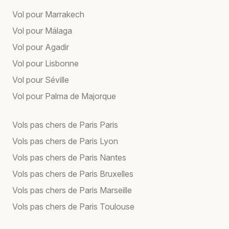
Vol pour Marrakech
Vol pour Málaga
Vol pour Agadir
Vol pour Lisbonne
Vol pour Séville
Vol pour Palma de Majorque
Vols pas chers de Paris Paris
Vols pas chers de Paris Lyon
Vols pas chers de Paris Nantes
Vols pas chers de Paris Bruxelles
Vols pas chers de Paris Marseille
Vols pas chers de Paris Toulouse