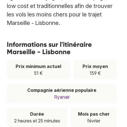
low cost et traditionnelles afin de trouver
les vols les moins chers pour le trajet
Marseille - Lisbonne.
Informations sur l'itinéraire
Marseille - Lisbonne
Prix minimum actuel
Prix moyen
51 €
159 €
Compagnie aérienne populaire
Ryanair
Durée
Mois pas cher
2 heures et 25 minutes
février