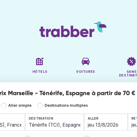
HÔTELS
VOITURES
SANS
DESTINA
rix Marseille - Ténérife, Espagne à partir de 70 €
Aller simple
Destinations multiples
DESTINATION
ALLER
RE