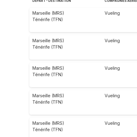
DÉPART - DESTINATION
COMPAGNIES AÉRI
Marseille (MRS)
Vueling
Ténérife (TFN)
Marseille (MRS)
Vueling
Ténérife (TFN)
Marseille (MRS)
Vueling
Ténérife (TFN)
Marseille (MRS)
Vueling
Ténérife (TFN)
Marseille (MRS)
Vueling
Ténérife (TFN)