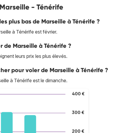
Marseille - Ténérife
les plus bas de Marseille à Ténérife ?
lle à Ténérife est février.
r de Marseille à Ténérife ?
gnent leurs prix les plus élevés.
her pour voler de Marseille à Ténérife ?
ille à Ténérife est le dimanche.
400 €
300 €
200 €