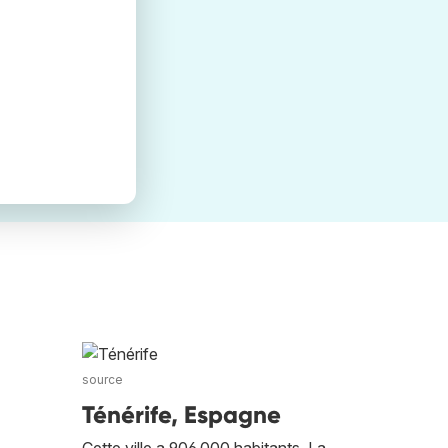
source
Ténérife, Espagne