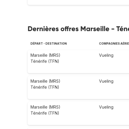
Dernières offres Marseille - Tén
DÉPART - DESTINATION
COMPAGNIES AÉRI
Marseille (MRS)
Vueling
Ténérife (TFN)
Marseille (MRS)
Vueling
Ténérife (TFN)
Marseille (MRS)
Vueling
Ténérife (TFN)