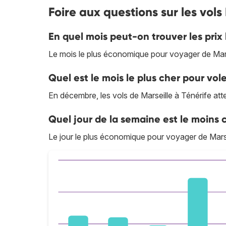
Foire aux questions sur les vols 
En quel mois peut-on trouver les prix 
Le mois le plus économique pour voyager de Marsei
Quel est le mois le plus cher pour vole
En décembre, les vols de Marseille à Ténérife attei
Quel jour de la semaine est le moins c
Le jour le plus économique pour voyager de Marse