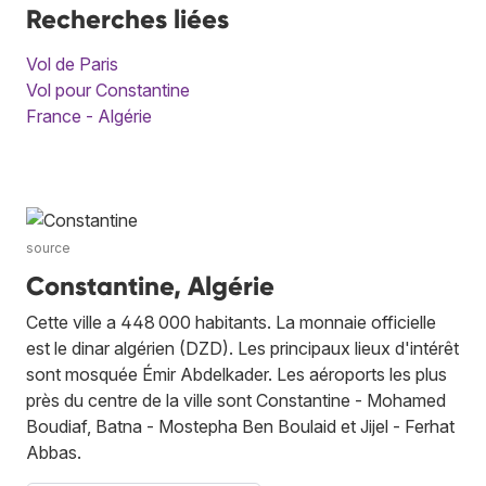
Recherches liées
Vol de Paris
Vol pour Constantine
France - Algérie
source
Constantine, Algérie
Cette ville a 448 000 habitants. La monnaie officielle
est le dinar algérien (DZD). Les principaux lieux d'intérêt
sont mosquée Émir Abdelkader. Les aéroports les plus
près du centre de la ville sont Constantine - Mohamed
Boudiaf, Batna - Mostepha Ben Boulaid et Jijel - Ferhat
Abbas.