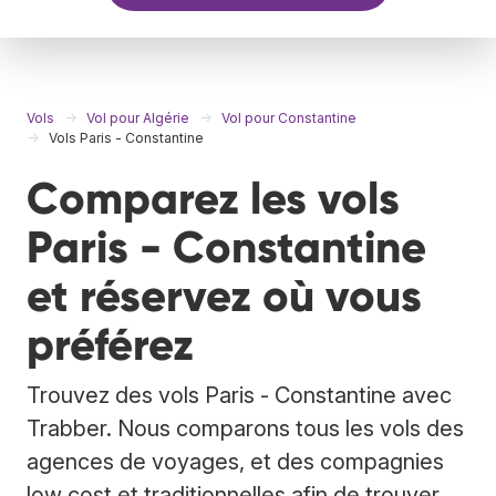
Vols
Vol pour Algérie
Vol pour Constantine
Vols Paris - Constantine
Comparez les vols
Paris - Constantine
et réservez où vous
préférez
Trouvez des vols Paris - Constantine avec
Trabber. Nous comparons tous les vols des
agences de voyages, et des compagnies
low cost et traditionnelles afin de trouver