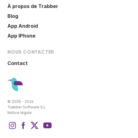
À propos de Trabber
Blog
App Android
App IPhone
NOUS CONTACTER
Contact
© 2005 - 2026
Trabber Software S.L.
Notice légale