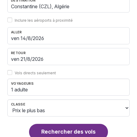
DESTINATION
Inclure les aéroports à proximité
ALLER
RETOUR
Vols directs seulement
VOYAGEURS
1 adulte
CLASSE
Rechercher des vols