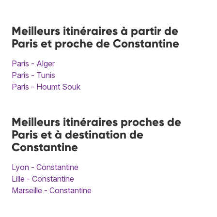
Meilleurs itinéraires à partir de
Paris et proche de Constantine
Paris - Alger
Paris - Tunis
Paris - Houmt Souk
Meilleurs itinéraires proches de
Paris et à destination de
Constantine
Lyon - Constantine
Lille - Constantine
Marseille - Constantine