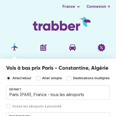
Connexion →
France
Vols à bas prix Paris - Constantine, Algérie
Aller/retour
Aller simple
Destinations multiples
DÉPART
Inclure les aéroports à proximité