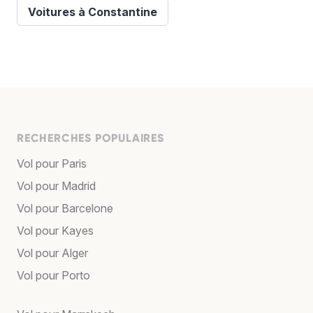
Voitures à Constantine
RECHERCHES POPULAIRES
Vol pour Paris
Vol pour Madrid
Vol pour Barcelone
Vol pour Kayes
Vol pour Alger
Vol pour Porto