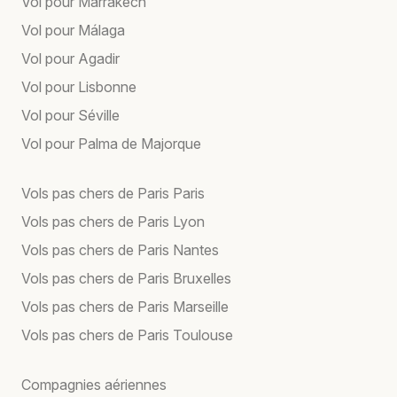
Vol pour Marrakech
Vol pour Málaga
Vol pour Agadir
Vol pour Lisbonne
Vol pour Séville
Vol pour Palma de Majorque
Vols pas chers de Paris Paris
Vols pas chers de Paris Lyon
Vols pas chers de Paris Nantes
Vols pas chers de Paris Bruxelles
Vols pas chers de Paris Marseille
Vols pas chers de Paris Toulouse
Compagnies aériennes