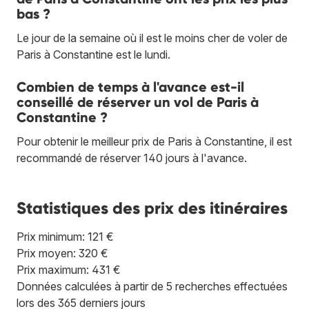
bas ?
Le jour de la semaine où il est le moins cher de voler de
Paris à Constantine est le lundi.
Combien de temps à l'avance est-il
conseillé de réserver un vol de Paris à
Constantine ?
Pour obtenir le meilleur prix de Paris à Constantine, il est
recommandé de réserver 140 jours à l'avance.
Statistiques des prix des itinéraires
Prix minimum: 121 €
Prix moyen: 320 €
Prix maximum: 431 €
Données calculées à partir de 5 recherches effectuées
lors des 365 derniers jours