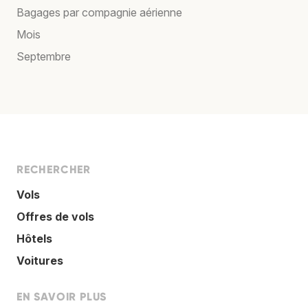
Bagages par compagnie aérienne
Mois
Septembre
RECHERCHER
Vols
Offres de vols
Hôtels
Voitures
EN SAVOIR PLUS