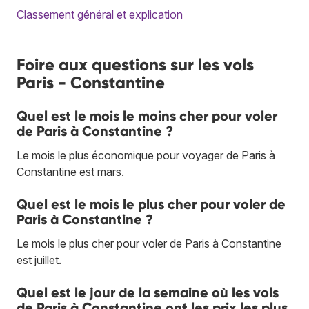
Classement général et explication
Foire aux questions sur les vols
Paris - Constantine
Quel est le mois le moins cher pour voler
de Paris à Constantine ?
Le mois le plus économique pour voyager de Paris à
Constantine est mars.
Quel est le mois le plus cher pour voler de
Paris à Constantine ?
Le mois le plus cher pour voler de Paris à Constantine
est juillet.
Quel est le jour de la semaine où les vols
de Paris à Constantine ont les prix les plus