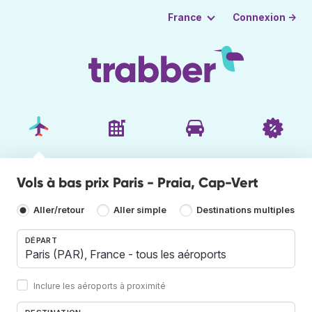
Connexion →
France
Vols à bas prix Paris - Praia, Cap-Vert
Aller/retour
Aller simple
Destinations multiples
DÉPART
Inclure les aéroports à proximité