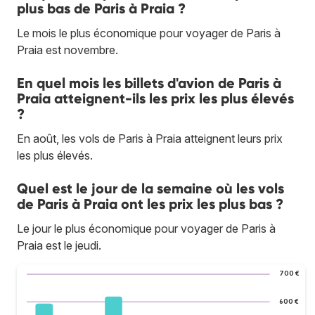
plus bas de Paris à Praia ?
Le mois le plus économique pour voyager de Paris à
Praia est novembre.
En quel mois les billets d'avion de Paris à
Praia atteignent-ils les prix les plus élevés
?
En août, les vols de Paris à Praia atteignent leurs prix
les plus élevés.
Quel est le jour de la semaine où les vols
de Paris à Praia ont les prix les plus bas ?
Le jour le plus économique pour voyager de Paris à
Praia est le jeudi.
700 €
600 €