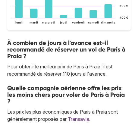
500 €
400 €
lundi
mardi
mercredi
jeudi
vendredi
samedi
dimanche
À combien de jours à l'avance est-il
recommandé de réserver un vol de Paris à
Praia ?
Pour obtenir le meilleur prix de Paris à Praia, il est
recommandé de réserver 110 jours à l'avance.
Quelle compagnie aérienne offre les prix
les moins chers pour voler de Paris à Praia
?
Les prix les plus économiques de Paris à Praia sont
généralement proposés par
Transavia
.