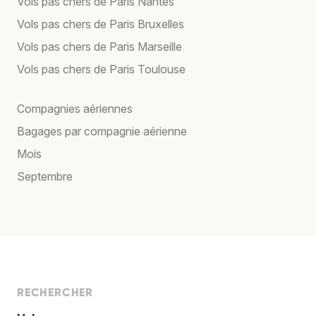
Vols pas chers de Paris Nantes
Vols pas chers de Paris Bruxelles
Vols pas chers de Paris Marseille
Vols pas chers de Paris Toulouse
Compagnies aériennes
Bagages par compagnie aérienne
Mois
Septembre
RECHERCHER