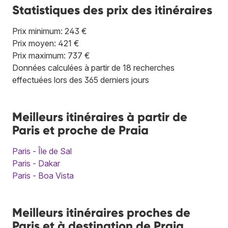
Statistiques des prix des itinéraires
Prix minimum: 243 €
Prix moyen: 421 €
Prix maximum: 737 €
Données calculées à partir de 18 recherches
effectuées lors des 365 derniers jours
Meilleurs itinéraires à partir de
Paris et proche de Praia
Paris - Île de Sal
Paris - Dakar
Paris - Boa Vista
Meilleurs itinéraires proches de
Paris et à destination de Praia