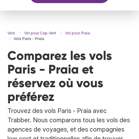
Vols
Vol pour Cap-Vert
Vol pour Praia
Vols Paris - Praia
Comparez les vols
Paris - Praia et
réservez où vous
préférez
Trouvez des vols Paris - Praia avec
Trabber. Nous comparons tous les vols des
agences de voyages, et des compagnies
low cost et traditionnelles afin de trouver