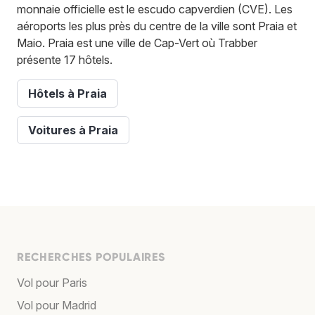
monnaie officielle est le escudo capverdien (CVE). Les
aéroports les plus près du centre de la ville sont Praia et
Maio. Praia est une ville de Cap-Vert où Trabber
présente 17 hôtels.
Hôtels à Praia
Voitures à Praia
RECHERCHES POPULAIRES
Vol pour Paris
Vol pour Madrid