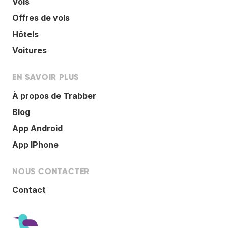
Vols
Offres de vols
Hôtels
Voitures
EN SAVOIR PLUS
À propos de Trabber
Blog
App Android
App IPhone
NOUS CONTACTER
Contact