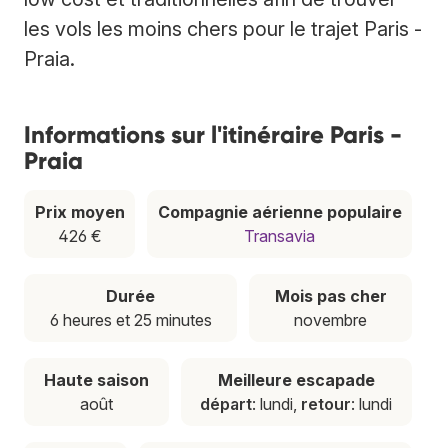
les vols les moins chers pour le trajet Paris -
Praia.
Informations sur l'itinéraire Paris -
Praia
Prix moyen
Compagnie aérienne populaire
426 €
Transavia
Durée
Mois pas cher
6 heures et 25 minutes
novembre
Haute saison
Meilleure escapade
août
départ
: lundi,
retour
: lundi