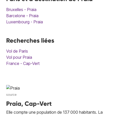
Bruxelles - Praia
Barcelone - Praia
Luxembourg - Praia
Recherches liées
Vol de Paris
Vol pour Praia
France - Cap-Vert
source
Praia, Cap-Vert
Elle compte une population de 137 000 habitants. La