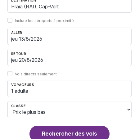
DESTINATION
Inclure les aéroports à proximité
ALLER
RETOUR
Vols directs seulement
VOYAGEURS
1 adulte
CLASSE
Rechercher des vols