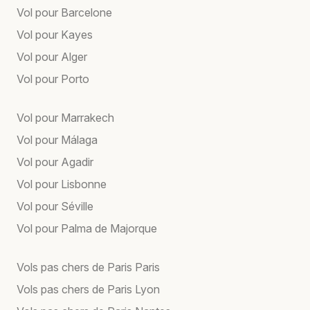
Vol pour Barcelone
Vol pour Kayes
Vol pour Alger
Vol pour Porto
Vol pour Marrakech
Vol pour Málaga
Vol pour Agadir
Vol pour Lisbonne
Vol pour Séville
Vol pour Palma de Majorque
Vols pas chers de Paris Paris
Vols pas chers de Paris Lyon