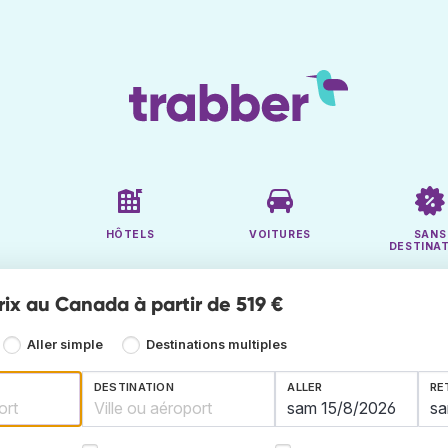
HÔTELS
VOITURES
SANS
DESTINA
rix au Canada à partir de 519 €
Aller simple
Destinations multiples
DESTINATION
ALLER
RE