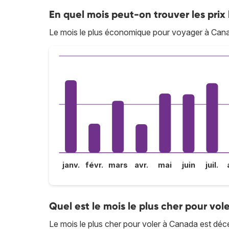
En quel mois peut-on trouver les prix
Le mois le plus économique pour voyager à Can
janv.
févr.
mars
avr.
mai
juin
juil.
Quel est le mois le plus cher pour vo
Le mois le plus cher pour voler à Canada est dé