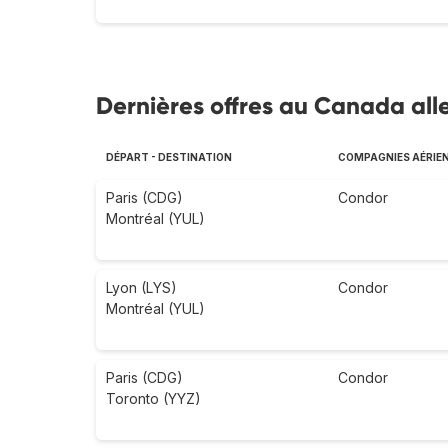
Dernières offres au Canada all
DÉPART - DESTINATION
COMPAGNIES AÉRIE
Paris (CDG)
Condor
Montréal (YUL)
Lyon (LYS)
Condor
Montréal (YUL)
Paris (CDG)
Condor
Toronto (YYZ)