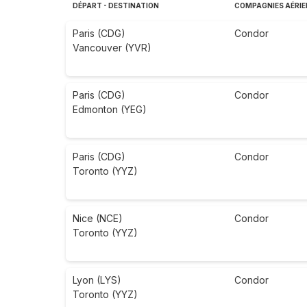
DÉPART - DESTINATION
COMPAGNIES AÉRI
Paris (CDG)
Condor
Vancouver (YVR)
Paris (CDG)
Condor
Edmonton (YEG)
Paris (CDG)
Condor
Toronto (YYZ)
Nice (NCE)
Condor
Toronto (YYZ)
Lyon (LYS)
Condor
Toronto (YYZ)