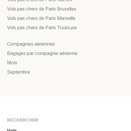
Vols pas chers de Paris Bruxelles
Vols pas chers de Paris Marseille
Vols pas chers de Paris Toulouse
Compagnies aériennes
Bagages par compagnie aérienne
Mois
Septembre
RECHERCHER
Vols