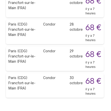
68 €
Francfort-sur-le-
octobre
Main (FRA)
il y a 7
heures
Paris (CDG)
Condor
28
68 €
Francfort-sur-le-
octobre
Main (FRA)
il y a 7
heures
Paris (CDG)
Condor
29
68 €
Francfort-sur-le-
octobre
Main (FRA)
il y a 7
heures
Paris (CDG)
Condor
30
68 €
Francfort-sur-le-
octobre
Main (FRA)
il y a 7
heures