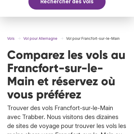
Rechercher des vols
Vols
Vol pour Allemagne
Vol pour Francfort-sur-le-Main
Comparez les vols au
Francfort-sur-le-
Main et réservez où
vous préférez
Trouver des vols Francfort-sur-le-Main
avec Trabber. Nous visitons des dizaines
de sites de voyage pour trouver les vols les