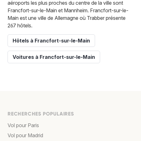
aéroports les plus proches du centre de la ville sont
Francfort-sur-le-Main et Mannheim. Francfort-sur-le-
Main est une ville de Allemagne où Trabber présente
267 hôtels.
Hôtels à Francfort-sur-le-Main
Voitures à Francfort-sur-le-Main
RECHERCHES POPULAIRES
Vol pour Paris
Vol pour Madrid