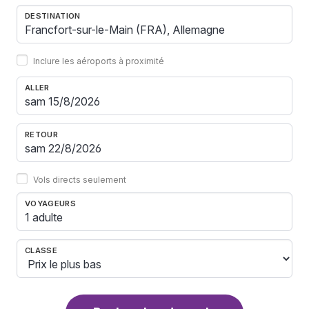
DESTINATION
Inclure les aéroports à proximité
ALLER
RETOUR
Vols directs seulement
VOYAGEURS
1 adulte
CLASSE