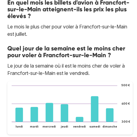
En quel mois les billets d'avion à Francfort-
sur-le-Main atteignent-ils les prix les plus
élevés ?
Le mois le plus cher pour voler à Francfort-sur-le-Main
est juillet.
Quel jour de la semaine est le moins cher
pour voler à Francfort-sur-le-Main ?
Le jour de la semaine où il est le moins cher de voler à
Francfort-sur-le-Main est le vendredi.
500 €
400 €
300 €
lundi
mardi
mercredi
jeudi
vendredi
samedi
dimanche