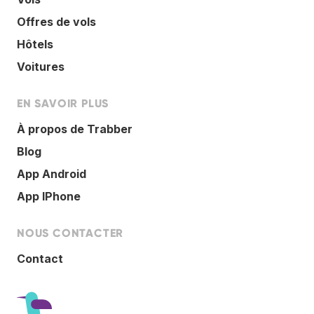
Offres de vols
Hôtels
Voitures
EN SAVOIR PLUS
À propos de Trabber
Blog
App Android
App IPhone
NOUS CONTACTER
Contact