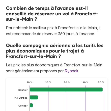
Combien de temps à l'avance est-il
conseillé de réserver un vol à Francfort-
sur-le-Main ?
Pour obtenir le meilleur prix à Francfort-sur-le-Main, il
est recommandé de réserver 360 jours à l'avance.
Quelle compagnie aérienne a les tarifs les
plus économiques pour le trajet à
Francfort-sur-le-Main ?
Les prix les plus économiques à Francfort-sur-le-Main
sont généralement proposés par
Ryanair
.
10 %
20 %
30 %
40 %
50 %
Ryanair
Air Europa
Condor