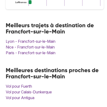
Lufthansa
Meilleurs trajets à destination de
Francfort-sur-le-Main
Lyon - Francfort-sur-le-Main
Nice - Francfort-sur-le-Main
Paris - Francfort-sur-le-Main
Meilleures destinations proches de
Francfort-sur-le-Main
Vol pour Fuerth
Vol pour Calais-Dunkerque
Vol pour Antigua