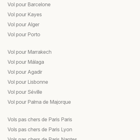
Vol pour Barcelone
Vol pour Kayes
Vol pour Alger
Vol pour Porto
Vol pour Marrakech
Vol pour Málaga
Vol pour Agadir
Vol pour Lisbonne
Vol pour Séville
Vol pour Palma de Majorque
Vols pas chers de Paris Paris
Vols pas chers de Paris Lyon
Vols pas chers de Paris Nantes