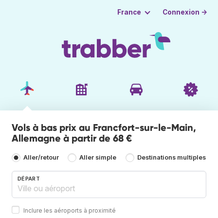
Connexion →
France
Vols à bas prix au Francfort-sur-le-Main,
Allemagne à partir de 68 €
Aller/retour
Aller simple
Destinations multiples
DÉPART
Inclure les aéroports à proximité