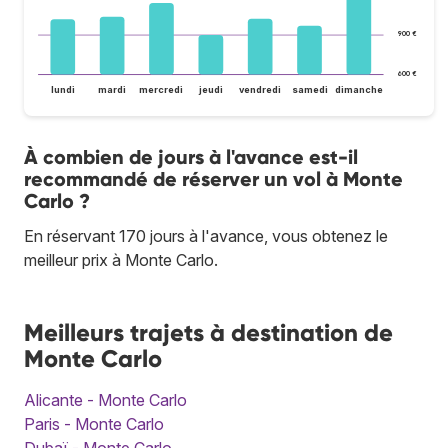
900 €
600 €
lundi
mardi
mercredi
jeudi
vendredi
samedi
dimanche
À combien de jours à l'avance est-il
recommandé de réserver un vol à Monte
Carlo ?
En réservant 170 jours à l'avance, vous obtenez le
meilleur prix à Monte Carlo.
Meilleurs trajets à destination de
Monte Carlo
Alicante - Monte Carlo
Paris - Monte Carlo
Dubaï - Monte Carlo