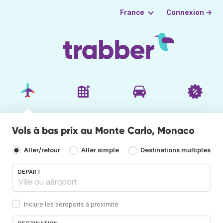
Connexion →
France
Vols à bas prix au Monte Carlo, Monaco
Aller/retour
Aller simple
Destinations multiples
DÉPART
Inclure les aéroports à proximité