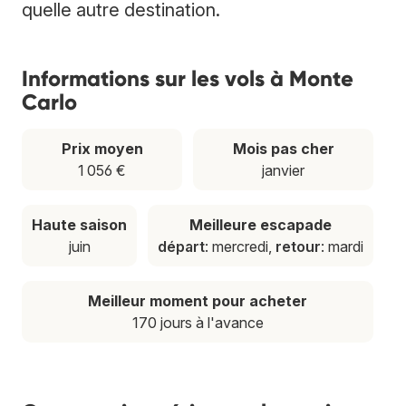
quelle autre destination.
Informations sur les vols à Monte
Carlo
Prix moyen
Mois pas cher
1 056 €
janvier
Haute saison
Meilleure escapade
juin
départ
: mercredi,
retour
: mardi
Meilleur moment pour acheter
170 jours à l'avance