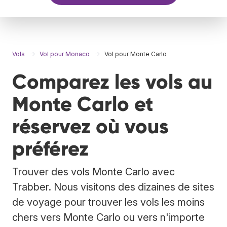
Vols
Vol pour Monaco
Vol pour Monte Carlo
Comparez les vols au
Monte Carlo et
réservez où vous
préférez
Trouver des vols Monte Carlo avec
Trabber. Nous visitons des dizaines de sites
de voyage pour trouver les vols les moins
chers vers Monte Carlo ou vers n'importe