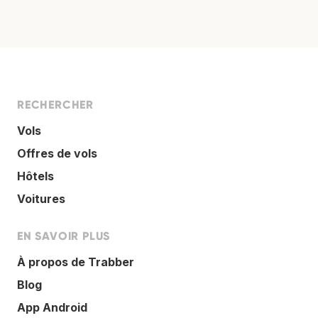
RECHERCHER
Vols
Offres de vols
Hôtels
Voitures
EN SAVOIR PLUS
À propos de Trabber
Blog
App Android