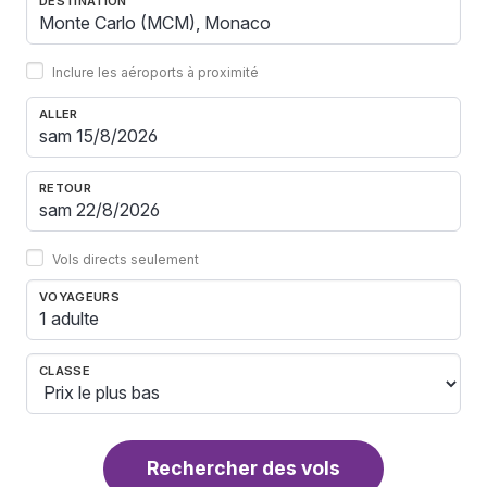
DESTINATION
Inclure les aéroports à proximité
ALLER
RETOUR
Vols directs seulement
VOYAGEURS
1 adulte
CLASSE
Rechercher des vols