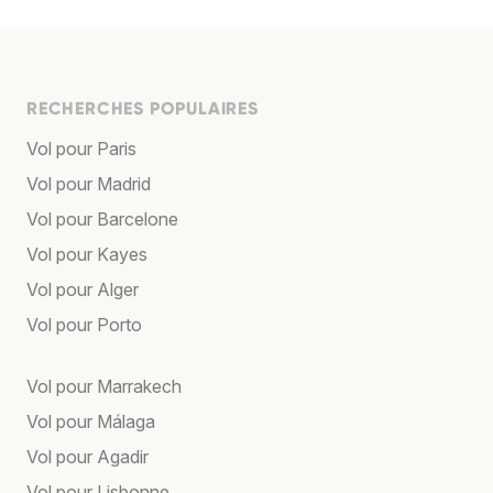
RECHERCHES POPULAIRES
Vol pour Paris
Vol pour Madrid
Vol pour Barcelone
Vol pour Kayes
Vol pour Alger
Vol pour Porto
Vol pour Marrakech
Vol pour Málaga
Vol pour Agadir
Vol pour Lisbonne