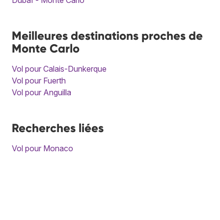
Meilleures destinations proches de
Monte Carlo
Vol pour Calais-Dunkerque
Vol pour Fuerth
Vol pour Anguilla
Recherches liées
Vol pour Monaco