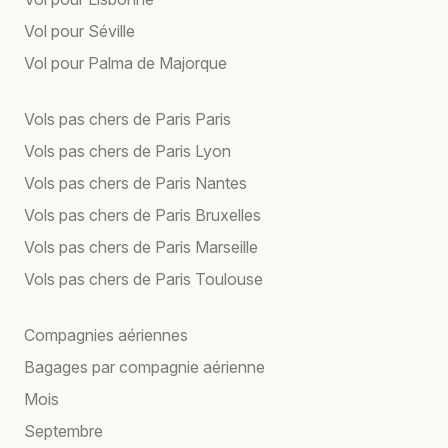
Vol pour Séville
Vol pour Palma de Majorque
Vols pas chers de Paris Paris
Vols pas chers de Paris Lyon
Vols pas chers de Paris Nantes
Vols pas chers de Paris Bruxelles
Vols pas chers de Paris Marseille
Vols pas chers de Paris Toulouse
Compagnies aériennes
Bagages par compagnie aérienne
Mois
Septembre