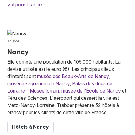
Vol pour France
source
Nancy
Elle compte une population de 105 000 habitants. La
devise utilisée est le euro (€). Les principaux lieux
d'intérêt sont
musée des Beaux-Arts de Nancy
,
muséum-aquarium de Nancy
,
Palais des ducs de
Lorraine – Musée lorrain
,
musée de l'École de Nancy
et
Féru des Sciences. L'aéroport qui dessert la ville est
Metz-Nancy-Lorraine. Trabber présente 32 hôtels à
Nancy pour les clients de cette ville de France.
Hôtels à Nancy