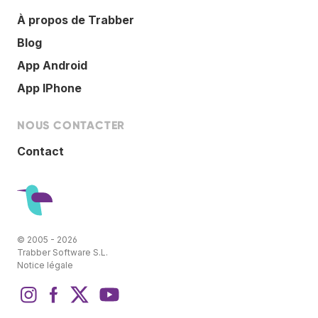
À propos de Trabber
Blog
App Android
App IPhone
NOUS CONTACTER
Contact
© 2005 - 2026
Trabber Software S.L.
Notice légale