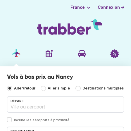
Connexion →
France
Vols à bas prix au Nancy
Aller/retour
Aller simple
Destinations multiples
DÉPART
Inclure les aéroports à proximité