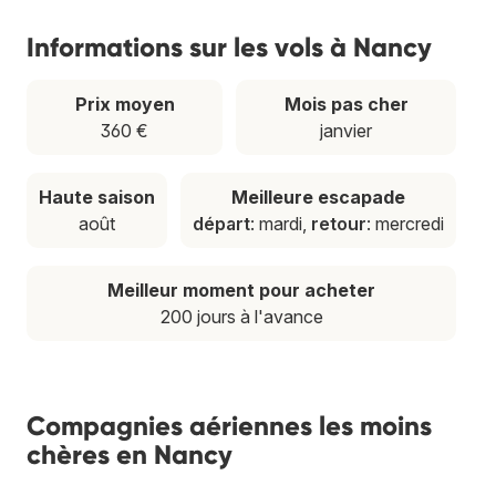
Informations sur les vols à Nancy
Prix moyen
Mois pas cher
360 €
janvier
Haute saison
Meilleure escapade
août
départ
: mardi,
retour
: mercredi
Meilleur moment pour acheter
200 jours à l'avance
Compagnies aériennes les moins
chères en Nancy