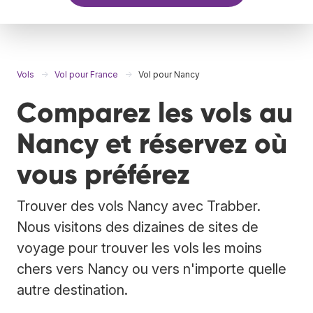
Vols
Vol pour France
Vol pour Nancy
Comparez les vols au
Nancy et réservez où
vous préférez
Trouver des vols Nancy avec Trabber.
Nous visitons des dizaines de sites de
voyage pour trouver les vols les moins
chers vers Nancy ou vers n'importe quelle
autre destination.