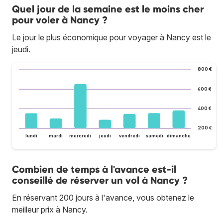
Quel jour de la semaine est le moins cher
pour voler à Nancy ?
Le jour le plus économique pour voyager à Nancy est le
jeudi.
800 €
600 €
400 €
200 €
lundi
mardi
mercredi
jeudi
vendredi
samedi
dimanche
Combien de temps à l'avance est-il
conseillé de réserver un vol à Nancy ?
En réservant 200 jours à l'avance, vous obtenez le
meilleur prix à Nancy.