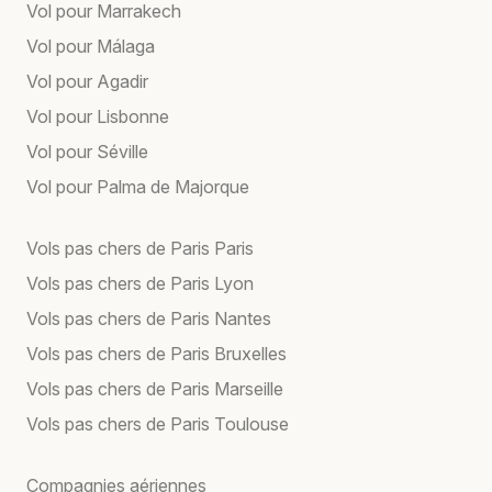
Vol pour Marrakech
Vol pour Málaga
Vol pour Agadir
Vol pour Lisbonne
Vol pour Séville
Vol pour Palma de Majorque
Vols pas chers de Paris Paris
Vols pas chers de Paris Lyon
Vols pas chers de Paris Nantes
Vols pas chers de Paris Bruxelles
Vols pas chers de Paris Marseille
Vols pas chers de Paris Toulouse
Compagnies aériennes