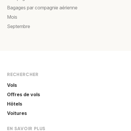
Bagages par compagnie aérienne
Mois
Septembre
RECHERCHER
Vols
Offres de vols
Hôtels
Voitures
EN SAVOIR PLUS