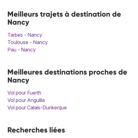
Meilleurs trajets à destination de
Nancy
Tarbes - Nancy
Toulouse - Nancy
Pau - Nancy
Meilleures destinations proches de
Nancy
Vol pour Fuerth
Vol pour Anguilla
Vol pour Calais-Dunkerque
Recherches liées