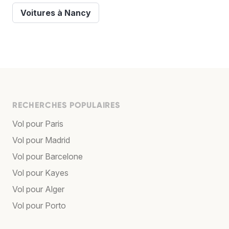
Voitures à Nancy
RECHERCHES POPULAIRES
Vol pour Paris
Vol pour Madrid
Vol pour Barcelone
Vol pour Kayes
Vol pour Alger
Vol pour Porto