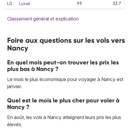
LG
Luxair
9.9
33.7
Classement général et explication
Foire aux questions sur les vols vers
Nancy
En quel mois peut-on trouver les prix les
plus bas à Nancy ?
Le mois le plus économique pour voyager à Nancy est
janvier.
Quel est le mois le plus cher pour voler à
Nancy ?
En août, les vols à Nancy atteignent leurs prix les plus
élevés.