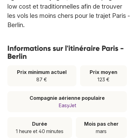
low cost et traditionnelles afin de trouver
les vols les moins chers pour le trajet Paris -
Berlin.
Informations sur l'itinéraire Paris -
Berlin
Prix minimum actuel
Prix moyen
87 €
123 €
Compagnie aérienne populaire
EasyJet
Durée
Mois pas cher
1 heure et 40 minutes
mars