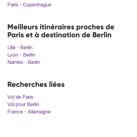
Paris - Copenhague
Meilleurs itinéraires proches de
Paris et à destination de Berlin
Lille - Berlin
Lyon - Berlin
Nantes - Berlin
Recherches liées
Vol de Paris
Vol pour Berlin
France - Allemagne