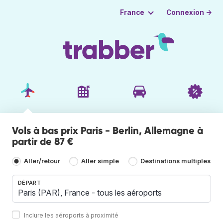
Connexion →
France
Vols à bas prix Paris - Berlin, Allemagne à
partir de 87 €
Aller/retour
Aller simple
Destinations multiples
DÉPART
Inclure les aéroports à proximité