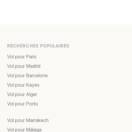
RECHERCHES POPULAIRES
Vol pour Paris
Vol pour Madrid
Vol pour Barcelone
Vol pour Kayes
Vol pour Alger
Vol pour Porto
Vol pour Marrakech
Vol pour Málaga