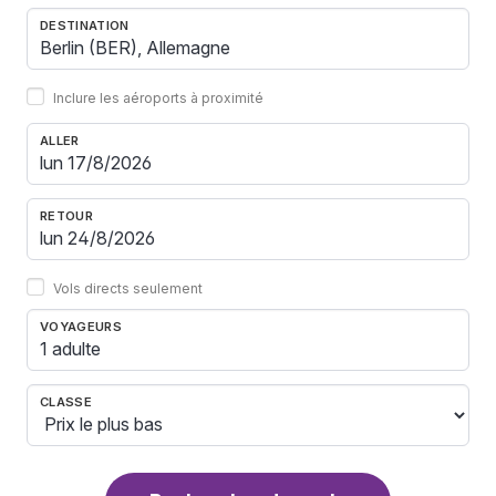
DESTINATION
Inclure les aéroports à proximité
ALLER
RETOUR
Vols directs seulement
VOYAGEURS
1 adulte
CLASSE