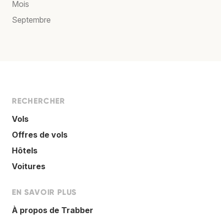
Mois
Septembre
RECHERCHER
Vols
Offres de vols
Hôtels
Voitures
EN SAVOIR PLUS
À propos de Trabber