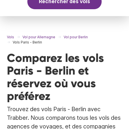
Rechercher des vols
Vols
Vol pour Allemagne
Vol pour Berlin
Vols Paris - Berlin
Comparez les vols
Paris - Berlin et
réservez où vous
préférez
Trouvez des vols Paris - Berlin avec
Trabber. Nous comparons tous les vols des
agences de voyages, et des compagnies