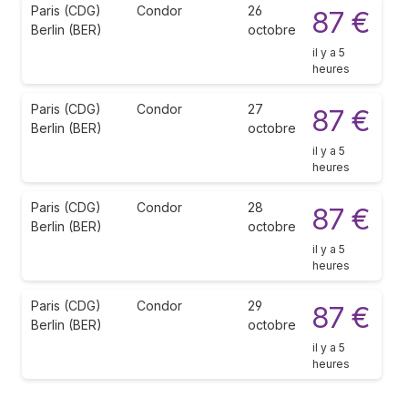
Paris (CDG)
Condor
26
87 €
Berlin (BER)
octobre
il y a 5
heures
Paris (CDG)
Condor
27
87 €
Berlin (BER)
octobre
il y a 5
heures
Paris (CDG)
Condor
28
87 €
Berlin (BER)
octobre
il y a 5
heures
Paris (CDG)
Condor
29
87 €
Berlin (BER)
octobre
il y a 5
heures