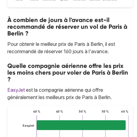
À combien de jours à l'avance est-il
recommandé de réserver un vol de Paris à
Berlin ?
Pour obtenir le meilleur prix de Paris à Berlin, il est
recommandé de réserver 160 jours à l'avance.
Quelle compagnie aérienne offre les prix
les moins chers pour voler de Paris à Berlin
?
EasyJet
est la compagnie aérienne qui offre
généralement les meilleurs prix de Paris à Berlin.
40 %
45 %
50 %
55 %
60 %
EasyJet