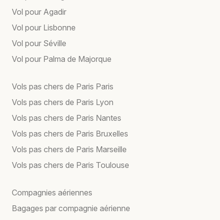
Vol pour Agadir
Vol pour Lisbonne
Vol pour Séville
Vol pour Palma de Majorque
Vols pas chers de Paris Paris
Vols pas chers de Paris Lyon
Vols pas chers de Paris Nantes
Vols pas chers de Paris Bruxelles
Vols pas chers de Paris Marseille
Vols pas chers de Paris Toulouse
Compagnies aériennes
Bagages par compagnie aérienne