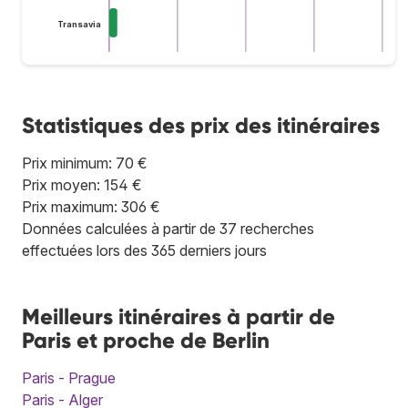
Transavia
Statistiques des prix des itinéraires
Prix minimum: 70 €
Prix moyen: 154 €
Prix maximum: 306 €
Données calculées à partir de 37 recherches
effectuées lors des 365 derniers jours
Meilleurs itinéraires à partir de
Paris et proche de Berlin
Paris - Prague
Paris - Alger