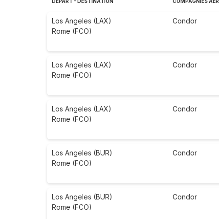
DÉPART - DESTINATION
COMPAGNIES AÉR
Los Angeles (LAX)
Condor
Rome (FCO)
Los Angeles (LAX)
Condor
Rome (FCO)
Los Angeles (LAX)
Condor
Rome (FCO)
Los Angeles (BUR)
Condor
Rome (FCO)
Los Angeles (BUR)
Condor
Rome (FCO)