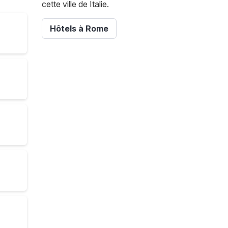
cette ville de Italie.
Hôtels à Rome