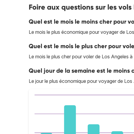
Foire aux questions sur les vol
Quel est le mois le moins cher pour v
Le mois le plus économique pour voyager de Los
Quel est le mois le plus cher pour vo
Le mois le plus cher pour voler de Los Angeles 
Quel jour de la semaine est le moins 
Le jour le plus économique pour voyager de Los