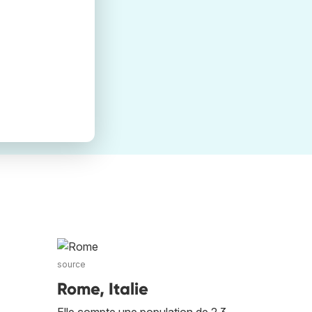
source
Rome, Italie