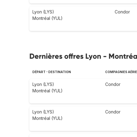
Lyon (LYS)
Condor
Montréal (YUL)
Dernières offres Lyon - Montréa
DÉPART - DESTINATION
COMPAGNIES AÉRI
Lyon (LYS)
Condor
Montréal (YUL)
Lyon (LYS)
Condor
Montréal (YUL)