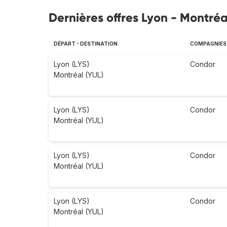
Dernières offres Lyon - Montréa
DÉPART - DESTINATION
COMPAGNIES
Lyon (LYS)
Condor
Montréal (YUL)
Lyon (LYS)
Condor
Montréal (YUL)
Lyon (LYS)
Condor
Montréal (YUL)
Lyon (LYS)
Condor
Montréal (YUL)