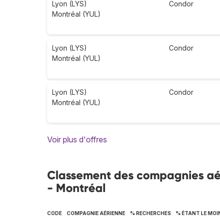
Lyon (LYS)
Condor
Montréal (YUL)
Lyon (LYS)
Condor
Montréal (YUL)
Lyon (LYS)
Condor
Montréal (YUL)
Voir plus d'offres
Classement des compagnies aéri
- Montréal
CODE
COMPAGNIE AÉRIENNE
% RECHERCHES
% ÉTANT LE MOI