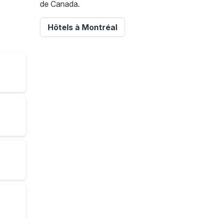
de Canada.
Hôtels à Montréal