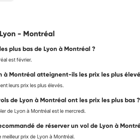
 Lyon - Montréal
les plus bas de Lyon à Montréal ?
al est février.
n à Montréal atteignent-ils les prix les plus élev
t leurs prix les plus élevés.
ols de Lyon à Montréal ont les prix les plus bas ?
oler de Lyon à Montréal est le mercredi.
 recommandé de réserver un vol de Lyon à Montré
 meilleur prix de Lyon à Montréal.