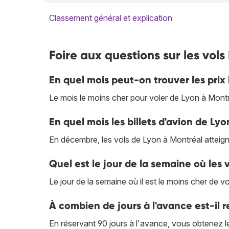
Classement général et explication
Foire aux questions sur les vols
En quel mois peut-on trouver les prix 
Le mois le moins cher pour voler de Lyon à Montré
En quel mois les billets d'avion de Lyo
En décembre, les vols de Lyon à Montréal atteignen
Quel est le jour de la semaine où les v
Le jour de la semaine où il est le moins cher de v
À combien de jours à l'avance est-il
En réservant 90 jours à l'avance, vous obtenez le