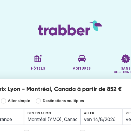
HÔTELS
VOITURES
SANS
DESTINA
rix Lyon - Montréal, Canada à partir de 852 €
Aller simple
Destinations multiples
DESTINATION
ALLER
RE