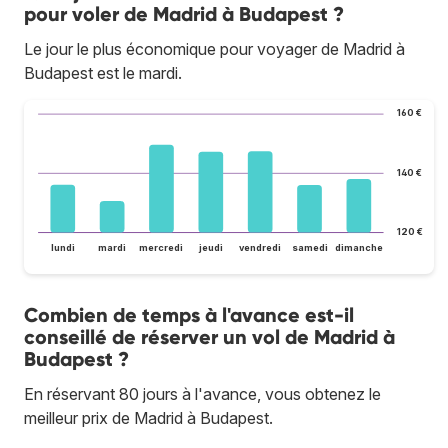
pour voler de Madrid à Budapest ?
Le jour le plus économique pour voyager de Madrid à
Budapest est le mardi.
160 €
140 €
120 €
lundi
mardi
mercredi
jeudi
vendredi
samedi
dimanche
Combien de temps à l'avance est-il
conseillé de réserver un vol de Madrid à
Budapest ?
En réservant 80 jours à l'avance, vous obtenez le
meilleur prix de Madrid à Budapest.