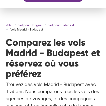
Vols
Vol pour Hongrie
Vol pour Budapest
Vols Madrid - Budapest
Comparez les vols
Madrid - Budapest et
réservez où vous
préférez
Trouvez des vols Madrid - Budapest avec
Trabber. Nous comparons tous les vols des
agences de voyages, et des compagnies
low cost et traditionnelles afin de trouver