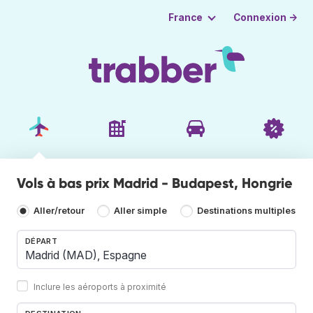
Connexion →
France
Vols à bas prix Madrid - Budapest, Hongrie
Aller/retour
Aller simple
Destinations multiples
DÉPART
Inclure les aéroports à proximité