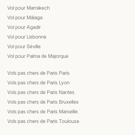
Vol pour Marrakech
Vol pour Málaga
Vol pour Agadir
Vol pour Lisbonne
Vol pour Séville
Vol pour Palma de Majorque
Vols pas chers de Paris Paris
Vols pas chers de Paris Lyon
Vols pas chers de Paris Nantes
Vols pas chers de Paris Bruxelles
Vols pas chers de Paris Marseille
Vols pas chers de Paris Toulouse