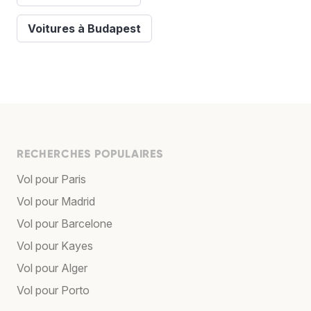
Voitures à Budapest
RECHERCHES POPULAIRES
Vol pour Paris
Vol pour Madrid
Vol pour Barcelone
Vol pour Kayes
Vol pour Alger
Vol pour Porto