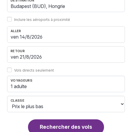
DESTINATION
Inclure les aéroports à proximité
ALLER
RETOUR
Vols directs seulement
VOYAGEURS
1 adulte
CLASSE
Rechercher des vols