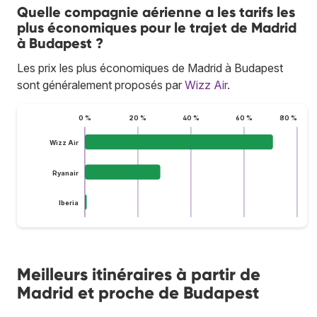
Quelle compagnie aérienne a les tarifs les
plus économiques pour le trajet de Madrid
à Budapest ?
Les prix les plus économiques de Madrid à Budapest
sont généralement proposés par
Wizz Air
.
0 %
20 %
40 %
60 %
80 %
Wizz Air
Ryanair
Iberia
Meilleurs itinéraires à partir de
Madrid et proche de Budapest