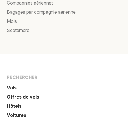
Compagnies aériennes
Bagages par compagnie aérienne
Mois
Septembre
RECHERCHER
Vols
Offres de vols
Hôtels
Voitures