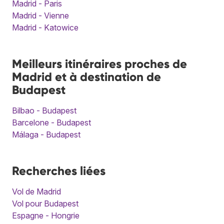
Madrid - Paris
Madrid - Vienne
Madrid - Katowice
Meilleurs itinéraires proches de
Madrid et à destination de
Budapest
Bilbao - Budapest
Barcelone - Budapest
Málaga - Budapest
Recherches liées
Vol de Madrid
Vol pour Budapest
Espagne - Hongrie