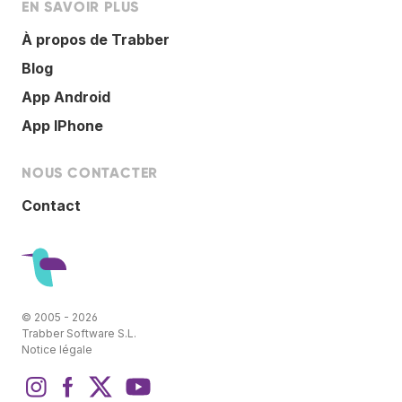
EN SAVOIR PLUS
À propos de Trabber
Blog
App Android
App IPhone
NOUS CONTACTER
Contact
© 2005 - 2026
Trabber Software S.L.
Notice légale