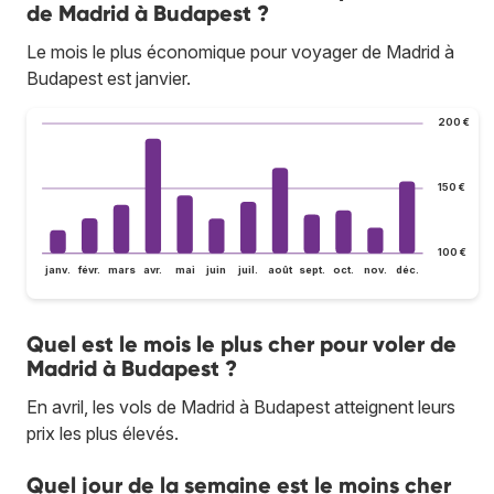
de Madrid à Budapest ?
Le mois le plus économique pour voyager de Madrid à
Budapest est janvier.
200 €
150 €
100 €
janv.
févr.
mars
avr.
mai
juin
juil.
août
sept.
oct.
nov.
déc.
Quel est le mois le plus cher pour voler de
Madrid à Budapest ?
En avril, les vols de Madrid à Budapest atteignent leurs
prix les plus élevés.
Quel jour de la semaine est le moins cher