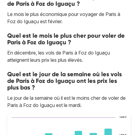
de Paris à Foz do Iguaçu ?
Le mois le plus économique pour voyager de Paris à
Foz do Iguaçu est février.
Quel est le mois le plus cher pour voler de
Paris à Foz do Iguaçu ?
En décembre, les vols de Paris à Foz do Iguaçu
atteignent leurs prix les plus élevés.
Quel est le jour de la semaine où les vols
de Paris à Foz do Iguaçu ont les prix les
plus bas ?
Le jour de la semaine où il est le moins cher de voler de
Paris à Foz do Iguaçu est le mardi.
1 400 €
1 200 €