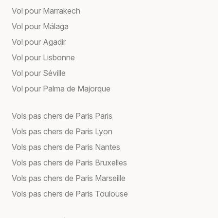
Vol pour Marrakech
Vol pour Málaga
Vol pour Agadir
Vol pour Lisbonne
Vol pour Séville
Vol pour Palma de Majorque
Vols pas chers de Paris Paris
Vols pas chers de Paris Lyon
Vols pas chers de Paris Nantes
Vols pas chers de Paris Bruxelles
Vols pas chers de Paris Marseille
Vols pas chers de Paris Toulouse