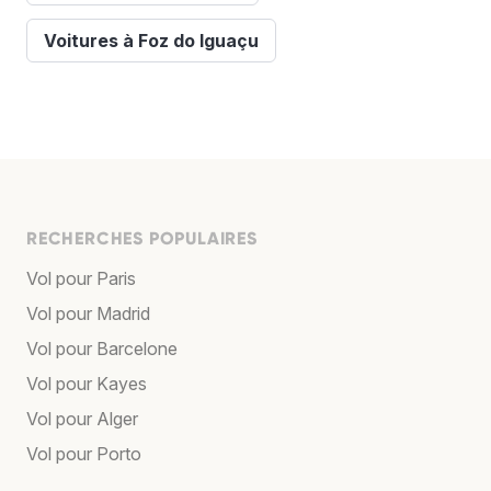
Voitures à Foz do Iguaçu
RECHERCHES POPULAIRES
Vol pour Paris
Vol pour Madrid
Vol pour Barcelone
Vol pour Kayes
Vol pour Alger
Vol pour Porto