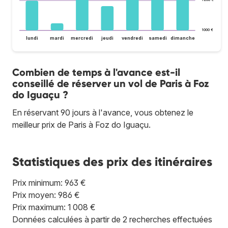
1 000 €
lundi
mardi
mercredi
jeudi
vendredi
samedi
dimanche
Combien de temps à l'avance est-il
conseillé de réserver un vol de Paris à Foz
do Iguaçu ?
En réservant 90 jours à l'avance, vous obtenez le
meilleur prix de Paris à Foz do Iguaçu.
Statistiques des prix des itinéraires
Prix minimum: 963 €
Prix moyen: 986 €
Prix maximum: 1 008 €
Données calculées à partir de 2 recherches effectuées