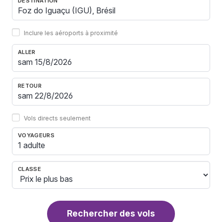
DESTINATION
Inclure les aéroports à proximité
ALLER
RETOUR
Vols directs seulement
VOYAGEURS
1 adulte
CLASSE
Rechercher des vols