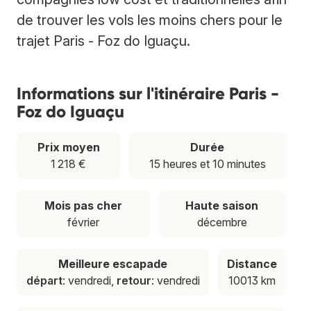
de trouver les vols les moins chers pour le
trajet Paris - Foz do Iguaçu.
Informations sur l'itinéraire Paris -
Foz do Iguaçu
Prix moyen
Durée
1 218 €
15 heures et 10 minutes
Mois pas cher
Haute saison
février
décembre
Meilleure escapade
Distance
départ
: vendredi,
retour
: vendredi
10013 km