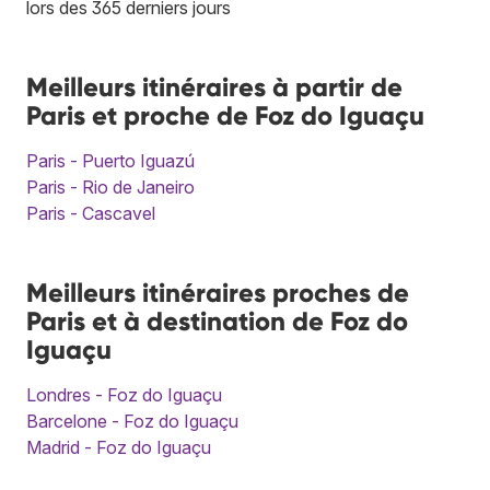
lors des 365 derniers jours
Meilleurs itinéraires à partir de
Paris et proche de Foz do Iguaçu
Paris - Puerto Iguazú
Paris - Rio de Janeiro
Paris - Cascavel
Meilleurs itinéraires proches de
Paris et à destination de Foz do
Iguaçu
Londres - Foz do Iguaçu
Barcelone - Foz do Iguaçu
Madrid - Foz do Iguaçu