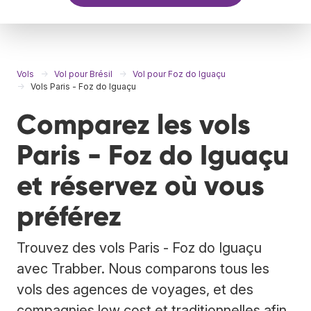
Vols
Vol pour Brésil
Vol pour Foz do Iguaçu
Vols Paris - Foz do Iguaçu
Comparez les vols
Paris - Foz do Iguaçu
et réservez où vous
préférez
Trouvez des vols Paris - Foz do Iguaçu
avec Trabber. Nous comparons tous les
vols des agences de voyages, et des
compagnies low cost et traditionnelles afin