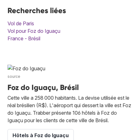
Recherches liées
Vol de Paris
Vol pour Foz do Iguaçu
France - Brésil
source
Foz do Iguaçu, Brésil
Cette ville a 258 000 habitants. La devise utilisée est le
réal brésilien (R$). L'aéroport qui dessert la ville est Foz
do Iguaçu. Trabber présente 106 hôtels à Foz do
Iguaçu pour les clients de cette ville de Brésil.
Hôtels à Foz do Iguaçu