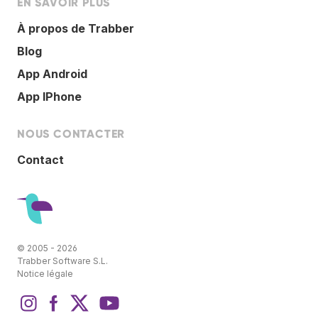
EN SAVOIR PLUS
À propos de Trabber
Blog
App Android
App IPhone
NOUS CONTACTER
Contact
© 2005 - 2026
Trabber Software S.L.
Notice légale