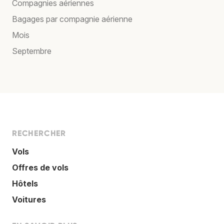
Compagnies aériennes
Bagages par compagnie aérienne
Mois
Septembre
RECHERCHER
Vols
Offres de vols
Hôtels
Voitures