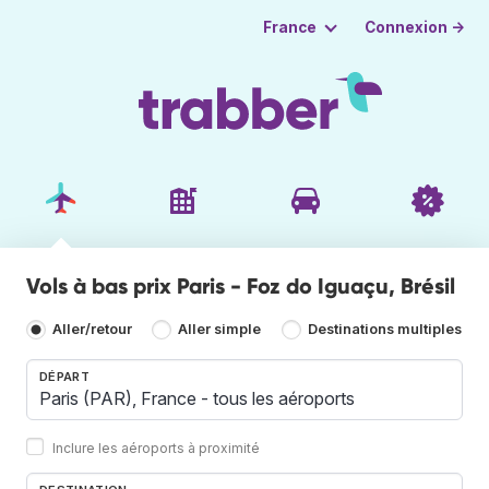
Connexion →
France
Vols à bas prix Paris - Foz do Iguaçu, Brésil
Aller/retour
Aller simple
Destinations multiples
DÉPART
Inclure les aéroports à proximité