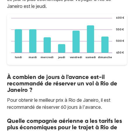
Janeiro est le jeudi.
600 €
550 €
500 €
450 €
lundi
mardi
mercredi
jeudi
vendredi
samedi
dimanche
À combien de jours à l'avance est-il
recommandé de réserver un vol à Rio de
Janeiro ?
Pour obtenir le meilleur prix à Rio de Janeiro, il est
recommandé de réserver 60 jours à l'avance.
Quelle compagnie aérienne a les tarifs les
plus économiques pour le trajet à Rio de