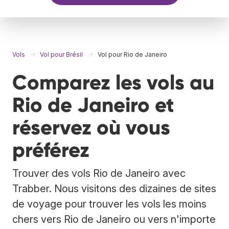
Vols
Vol pour Brésil
Vol pour Rio de Janeiro
Comparez les vols au
Rio de Janeiro et
réservez où vous
préférez
Trouver des vols Rio de Janeiro avec
Trabber. Nous visitons des dizaines de sites
de voyage pour trouver les vols les moins
chers vers Rio de Janeiro ou vers n'importe