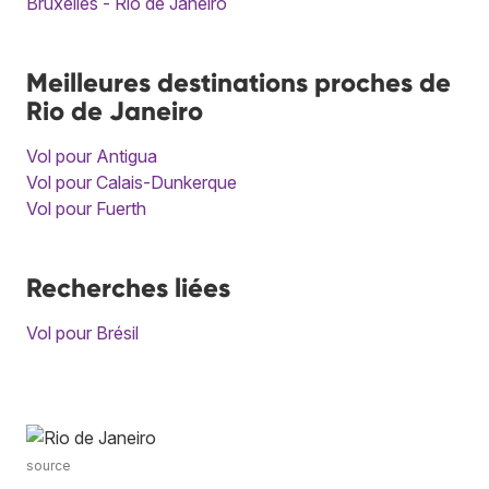
Bruxelles - Rio de Janeiro
Meilleures destinations proches de
Rio de Janeiro
Vol pour Antigua
Vol pour Calais-Dunkerque
Vol pour Fuerth
Recherches liées
Vol pour Brésil
source