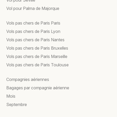
Vol pour Palma de Majorque
Vols pas chers de Paris Paris
Vols pas chers de Paris Lyon
Vols pas chers de Paris Nantes
Vols pas chers de Paris Bruxelles
Vols pas chers de Paris Marseille
Vols pas chers de Paris Toulouse
Compagnies aériennes
Bagages par compagnie aérienne
Mois
Septembre