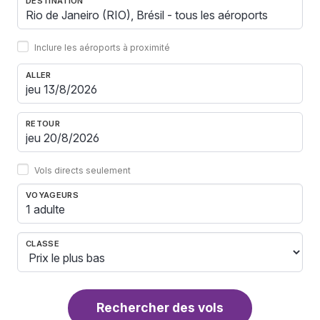
DESTINATION
Inclure les aéroports à proximité
ALLER
RETOUR
Vols directs seulement
VOYAGEURS
1 adulte
CLASSE
Rechercher des vols