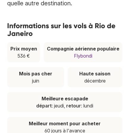
quelle autre destination.
Informations sur les vols à Rio de
Janeiro
Prix moyen
Compagnie aérienne populaire
536 €
Flybondi
Mois pas cher
Haute saison
juin
décembre
Meilleure escapade
départ
: jeudi,
retour
: lundi
Meilleur moment pour acheter
60 jours à l'avance