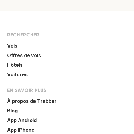
RECHERCHER
Vols
Offres de vols
Hôtels
Voitures
EN SAVOIR PLUS
À propos de Trabber
Blog
App Android
App IPhone