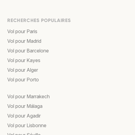
RECHERCHES POPULAIRES
Vol pour Paris
Vol pour Madrid
Vol pour Barcelone
Vol pour Kayes
Vol pour Alger
Vol pour Porto
Vol pour Marrakech
Vol pour Málaga
Vol pour Agadir
Vol pour Lisbonne
Vol pour Séville