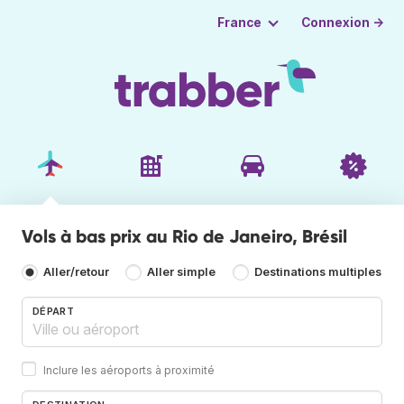
Connexion →
France
Vols à bas prix au Rio de Janeiro, Brésil
Aller/retour
Aller simple
Destinations multiples
DÉPART
Inclure les aéroports à proximité