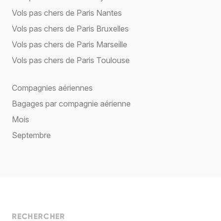
Vols pas chers de Paris Nantes
Vols pas chers de Paris Bruxelles
Vols pas chers de Paris Marseille
Vols pas chers de Paris Toulouse
Compagnies aériennes
Bagages par compagnie aérienne
Mois
Septembre
RECHERCHER