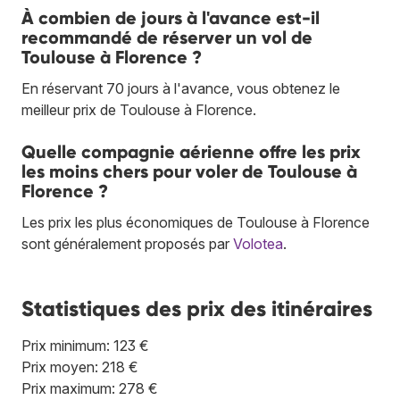
À combien de jours à l'avance est-il
recommandé de réserver un vol de
Toulouse à Florence ?
En réservant 70 jours à l'avance, vous obtenez le
meilleur prix de Toulouse à Florence.
Quelle compagnie aérienne offre les prix
les moins chers pour voler de Toulouse à
Florence ?
Les prix les plus économiques de Toulouse à Florence
sont généralement proposés par
Volotea
.
Statistiques des prix des itinéraires
Prix minimum: 123 €
Prix moyen: 218 €
Prix maximum: 278 €