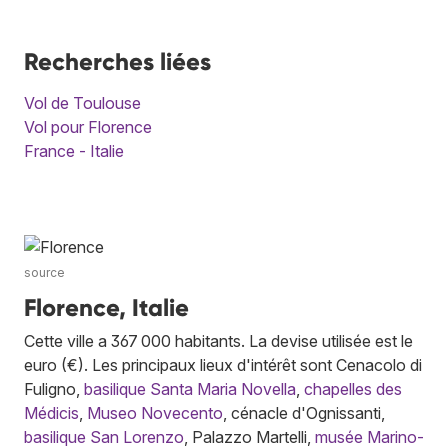
Recherches liées
Vol de Toulouse
Vol pour Florence
France - Italie
source
Florence, Italie
Cette ville a 367 000 habitants. La devise utilisée est le
euro (€). Les principaux lieux d'intérêt sont Cenacolo di
Fuligno,
basilique Santa Maria Novella
,
chapelles des
Médicis
,
Museo Novecento
, cénacle d'Ognissanti,
basilique San Lorenzo
, Palazzo Martelli,
musée Marino-