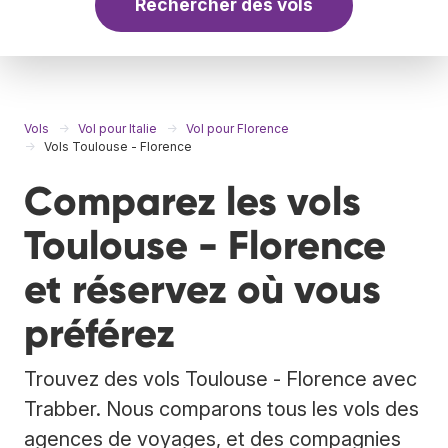
Rechercher des vols
Vols
Vol pour Italie
Vol pour Florence
Vols Toulouse - Florence
Comparez les vols
Toulouse - Florence
et réservez où vous
préférez
Trouvez des vols Toulouse - Florence avec
Trabber. Nous comparons tous les vols des
agences de voyages, et des compagnies