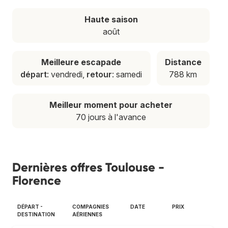
Haute saison
août
Meilleure escapade
Distance
départ
: vendredi,
retour
: samedi
788 km
Meilleur moment pour acheter
70 jours à l'avance
Dernières offres Toulouse -
Florence
DÉPART -
COMPAGNIES
DATE
PRIX
DESTINATION
AÉRIENNES