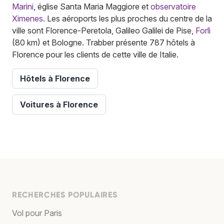
Marini
, église Santa Maria Maggiore et
observatoire
Ximenes
. Les aéroports les plus proches du centre de la
ville sont Florence-Peretola, Galileo Galilei de Pise,
Forlì
(80 km) et Bologne. Trabber présente 787 hôtels à
Florence pour les clients de cette ville de Italie.
Hôtels à Florence
Voitures à Florence
RECHERCHES POPULAIRES
Vol pour Paris