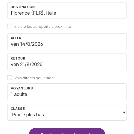
DESTINATION
Inclure les aéroports à proximité
ALLER
RETOUR
Vols directs seulement
VOYAGEURS
1 adulte
CLASSE