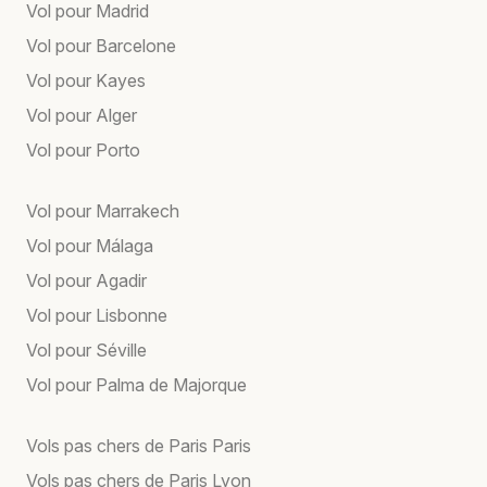
Vol pour Madrid
Vol pour Barcelone
Vol pour Kayes
Vol pour Alger
Vol pour Porto
Vol pour Marrakech
Vol pour Málaga
Vol pour Agadir
Vol pour Lisbonne
Vol pour Séville
Vol pour Palma de Majorque
Vols pas chers de Paris Paris
Vols pas chers de Paris Lyon