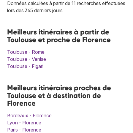
Données calculées à partir de 11 recherches effectuées
lors des 365 derniers jours
Meilleurs itinéraires à partir de
Toulouse et proche de Florence
Toulouse - Rome
Toulouse - Venise
Toulouse - Figari
Meilleurs itinéraires proches de
Toulouse et à destination de
Florence
Bordeaux - Florence
Lyon - Florence
Paris - Florence