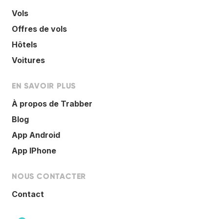
Vols
Offres de vols
Hôtels
Voitures
EN SAVOIR PLUS
À propos de Trabber
Blog
App Android
App IPhone
NOUS CONTACTER
Contact