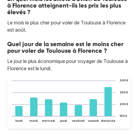
à Florence atteignent-ils les prix les plus
élevés ?
Le mois le plus cher pour voler de Toulouse à Florence
est août.
Quel jour de la semaine est le moins cher
pour voler de Toulouse à Florence ?
Le jour le plus économique pour voyager de Toulouse à
Florence est le lundi.
300 €
250 €
200 €
150 €
lundi
mardi
mercredi
jeudi
vendredi
samedi
dimanche