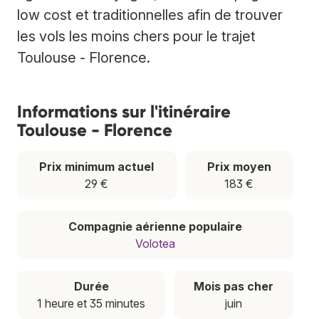
low cost et traditionnelles afin de trouver
les vols les moins chers pour le trajet
Toulouse - Florence.
Informations sur l'itinéraire
Toulouse - Florence
Prix minimum actuel
Prix moyen
29 €
183 €
Compagnie aérienne populaire
Volotea
Durée
Mois pas cher
1 heure et 35 minutes
juin