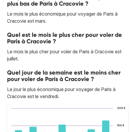
plus bas de Paris à Cracovie ?
Le mois le plus économique pour voyager de Paris à
Cracovie est mars.
Quel est le mois le plus cher pour voler de
Paris à Cracovie ?
Le mois le plus cher pour voler de Paris à Cracovie est
juillet.
Quel jour de la semaine est le moins cher
pour voler de Paris à Cracovie ?
Le jour le plus économique pour voyager de Paris à
Cracovie est le vendredi.
200 €
150 €