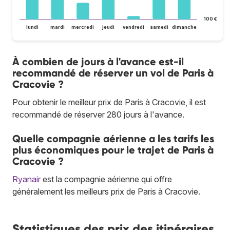
100 €
lundi
mardi
mercredi
jeudi
vendredi
samedi
dimanche
À combien de jours à l'avance est-il
recommandé de réserver un vol de Paris à
Cracovie ?
Pour obtenir le meilleur prix de Paris à Cracovie, il est
recommandé de réserver 280 jours à l'avance.
Quelle compagnie aérienne a les tarifs les
plus économiques pour le trajet de Paris à
Cracovie ?
Ryanair
est la compagnie aérienne qui offre
généralement les meilleurs prix de Paris à Cracovie.
Statistiques des prix des itinéraires