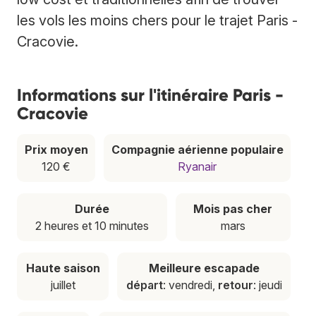
les vols les moins chers pour le trajet Paris -
Cracovie.
Informations sur l'itinéraire Paris -
Cracovie
Prix moyen
Compagnie aérienne populaire
120 €
Ryanair
Durée
Mois pas cher
2 heures et 10 minutes
mars
Haute saison
Meilleure escapade
juillet
départ
: vendredi,
retour
: jeudi