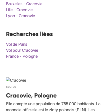
Bruxelles - Cracovie
Lille - Cracovie
Lyon - Cracovie
Recherches liées
Vol de Paris
Vol pour Cracovie
France - Pologne
source
Cracovie, Pologne
Elle compte une population de 755 000 habitants. La
monnaie officielle est le zloty polonais (PLN). Les