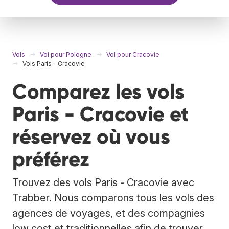
Vols
Vol pour Pologne
Vol pour Cracovie
Vols Paris - Cracovie
Comparez les vols
Paris - Cracovie et
réservez où vous
préférez
Trouvez des vols Paris - Cracovie avec
Trabber. Nous comparons tous les vols des
agences de voyages, et des compagnies
low cost et traditionnelles afin de trouver