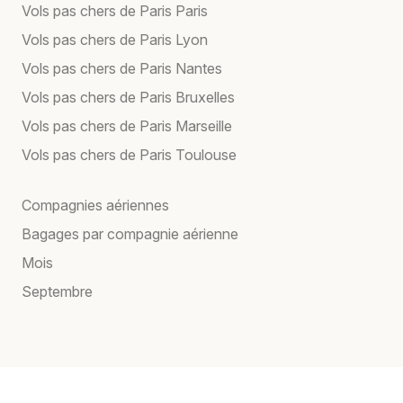
Vols pas chers de Paris Paris
Vols pas chers de Paris Lyon
Vols pas chers de Paris Nantes
Vols pas chers de Paris Bruxelles
Vols pas chers de Paris Marseille
Vols pas chers de Paris Toulouse
Compagnies aériennes
Bagages par compagnie aérienne
Mois
Septembre