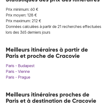
Prix minimum: 60 €
Prix moyen: 128 €
Prix maximum: 212 €
Données calculées à partir de 21 recherches effectuées
lors des 365 derniers jours
Meilleurs itinéraires à partir de
Paris et proche de Cracovie
Paris - Budapest
Paris - Vienne
Paris - Prague
Meilleurs itinéraires proches de
Paris et à destination de Cracovie