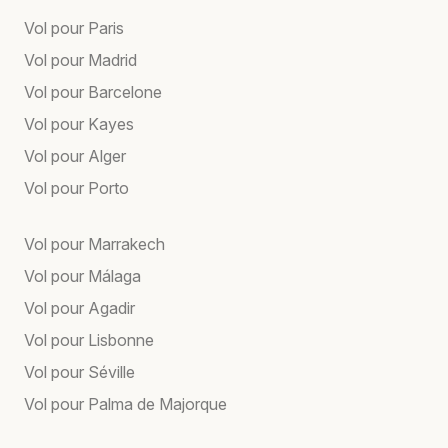
Vol pour Paris
Vol pour Madrid
Vol pour Barcelone
Vol pour Kayes
Vol pour Alger
Vol pour Porto
Vol pour Marrakech
Vol pour Málaga
Vol pour Agadir
Vol pour Lisbonne
Vol pour Séville
Vol pour Palma de Majorque