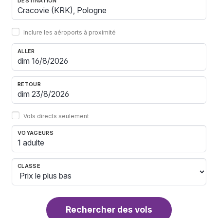
DESTINATION
Inclure les aéroports à proximité
ALLER
RETOUR
Vols directs seulement
VOYAGEURS
1 adulte
CLASSE
Rechercher des vols