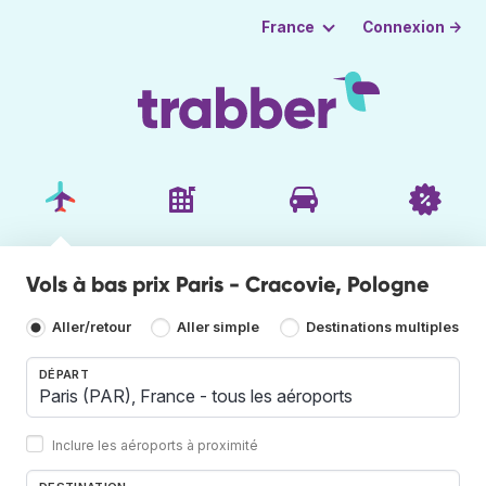
Connexion →
France
Vols à bas prix Paris - Cracovie, Pologne
Aller/retour
Aller simple
Destinations multiples
DÉPART
Inclure les aéroports à proximité