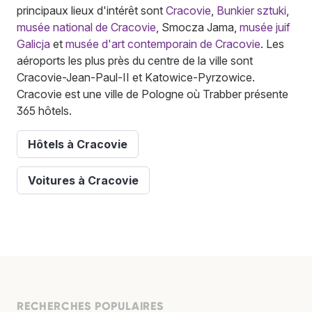
principaux lieux d'intérêt sont
Cracovie
,
Bunkier sztuki
,
musée national de Cracovie
, Smocza Jama,
musée juif
Galicja
et
musée d'art contemporain de Cracovie
. Les
aéroports les plus près du centre de la ville sont
Cracovie-Jean-Paul-II et Katowice-Pyrzowice.
Cracovie est une ville de Pologne où Trabber présente
365 hôtels.
Hôtels à Cracovie
Voitures à Cracovie
RECHERCHES POPULAIRES