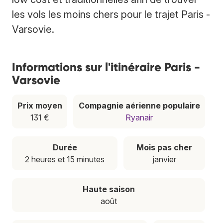
les vols les moins chers pour le trajet Paris -
Varsovie.
Informations sur l'itinéraire Paris -
Varsovie
Prix moyen
Compagnie aérienne populaire
131 €
Ryanair
Durée
Mois pas cher
2 heures et 15 minutes
janvier
Haute saison
août