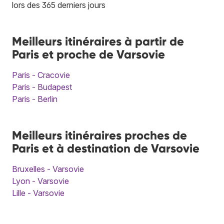
lors des 365 derniers jours
Meilleurs itinéraires à partir de
Paris et proche de Varsovie
Paris - Cracovie
Paris - Budapest
Paris - Berlin
Meilleurs itinéraires proches de
Paris et à destination de Varsovie
Bruxelles - Varsovie
Lyon - Varsovie
Lille - Varsovie