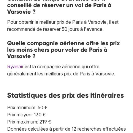
conseillé de réserver un vol de Paris à
Varsovie ?
Pour obtenir le meilleur prix de Paris à Varsovie, il est
recommandé de réserver 50 jours à l'avance.
Quelle compagnie aérienne offre les prix
les moins chers pour voler de Paris à
Varsovie ?
Ryanair
est la compagnie aérienne qui offre
généralement les meilleurs prix de Paris à Varsovie.
Statistiques des prix des itinéraires
Prix minimum: 50 €
Prix moyen: 130 €
Prix maximum: 219 €
Données calculées à partir de 12 recherches effectuées