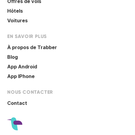
Offres de vols
Hôtels
Voitures
EN SAVOIR PLUS
À propos de Trabber
Blog
App Android
App IPhone
NOUS CONTACTER
Contact