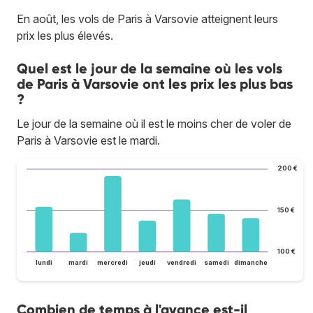
En août, les vols de Paris à Varsovie atteignent leurs
prix les plus élevés.
Quel est le jour de la semaine où les vols
de Paris à Varsovie ont les prix les plus bas
?
Le jour de la semaine où il est le moins cher de voler de
Paris à Varsovie est le mardi.
200 €
150 €
100 €
lundi
mardi
mercredi
jeudi
vendredi
samedi
dimanche
Combien de temps à l'avance est-il