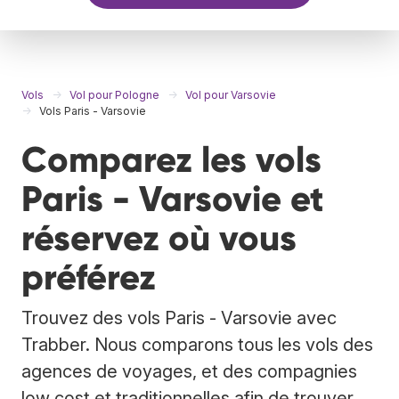
Vols
Vol pour Pologne
Vol pour Varsovie
Vols Paris - Varsovie
Comparez les vols
Paris - Varsovie et
réservez où vous
préférez
Trouvez des vols Paris - Varsovie avec
Trabber. Nous comparons tous les vols des
agences de voyages, et des compagnies
low cost et traditionnelles afin de trouver