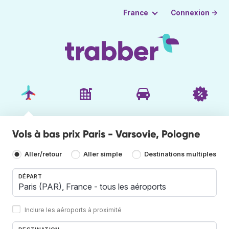
Connexion →
France
Vols à bas prix Paris - Varsovie, Pologne
Aller/retour
Aller simple
Destinations multiples
DÉPART
Inclure les aéroports à proximité