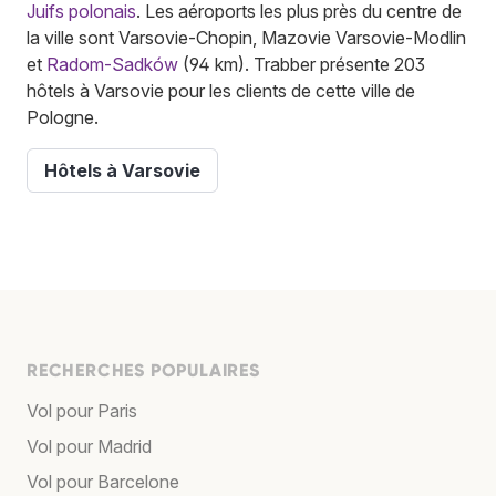
Juifs polonais
. Les aéroports les plus près du centre de
la ville sont Varsovie-Chopin, Mazovie Varsovie-Modlin
et
Radom-Sadków
(94 km). Trabber présente 203
hôtels à Varsovie pour les clients de cette ville de
Pologne.
Hôtels à Varsovie
RECHERCHES POPULAIRES
Vol pour Paris
Vol pour Madrid
Vol pour Barcelone