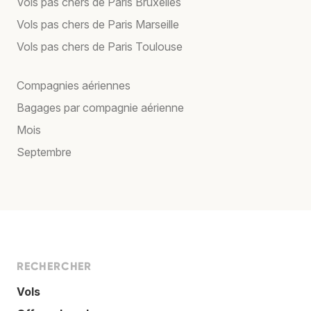
Vols pas chers de Paris Bruxelles
Vols pas chers de Paris Marseille
Vols pas chers de Paris Toulouse
Compagnies aériennes
Bagages par compagnie aérienne
Mois
Septembre
RECHERCHER
Vols