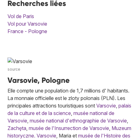
Recherches liées
Vol de Paris
Vol pour Varsovie
France - Pologne
source
Varsovie, Pologne
Elle compte une population de 1,7 millions d' habitants.
La monnaie officielle est le zloty polonais (PLN). Les
principales attractions touristiques sont
Varsovie
,
palais
de la culture et de la science
,
musée national de
Varsovie
,
musée national d'ethnographie de Varsovie
,
Zachęta
,
musée de l'Insurrection de Varsovie
,
Muzeum
historyczne. Varsovie
, Maria et
musée de l'Histoire des