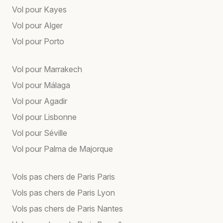
Vol pour Kayes
Vol pour Alger
Vol pour Porto
Vol pour Marrakech
Vol pour Málaga
Vol pour Agadir
Vol pour Lisbonne
Vol pour Séville
Vol pour Palma de Majorque
Vols pas chers de Paris Paris
Vols pas chers de Paris Lyon
Vols pas chers de Paris Nantes