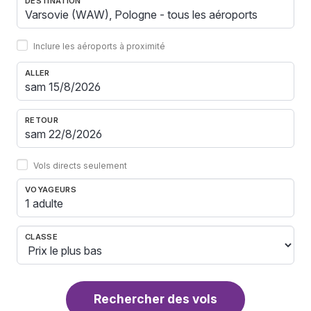
DESTINATION
Inclure les aéroports à proximité
ALLER
RETOUR
Vols directs seulement
VOYAGEURS
1 adulte
CLASSE
Rechercher des vols