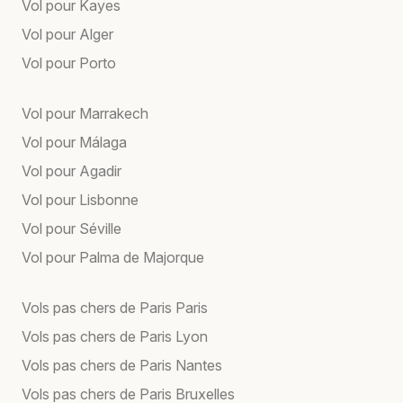
Vol pour Kayes
Vol pour Alger
Vol pour Porto
Vol pour Marrakech
Vol pour Málaga
Vol pour Agadir
Vol pour Lisbonne
Vol pour Séville
Vol pour Palma de Majorque
Vols pas chers de Paris Paris
Vols pas chers de Paris Lyon
Vols pas chers de Paris Nantes
Vols pas chers de Paris Bruxelles