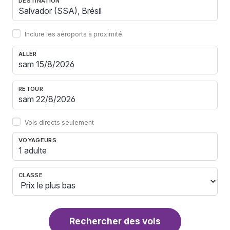
DESTINATION
Inclure les aéroports à proximité
ALLER
RETOUR
Vols directs seulement
VOYAGEURS
1 adulte
CLASSE
Rechercher des vols