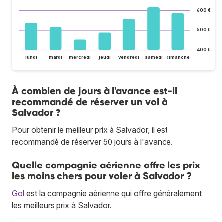
600 €
500 €
400 €
lundi
mardi
mercredi
jeudi
vendredi
samedi
dimanche
À combien de jours à l'avance est-il
recommandé de réserver un vol à
Salvador ?
Pour obtenir le meilleur prix à Salvador, il est
recommandé de réserver 50 jours à l'avance.
Quelle compagnie aérienne offre les prix
les moins chers pour voler à Salvador ?
Gol
est la compagnie aérienne qui offre généralement
les meilleurs prix à Salvador.