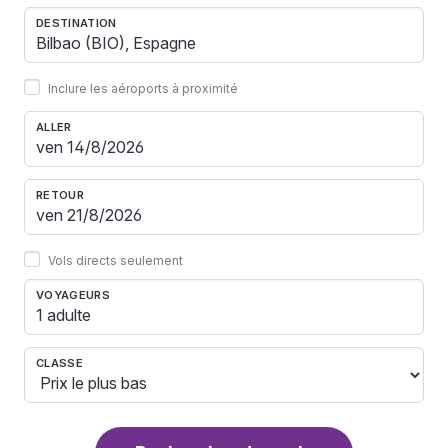
DESTINATION
Inclure les aéroports à proximité
ALLER
RETOUR
Vols directs seulement
VOYAGEURS
1 adulte
CLASSE