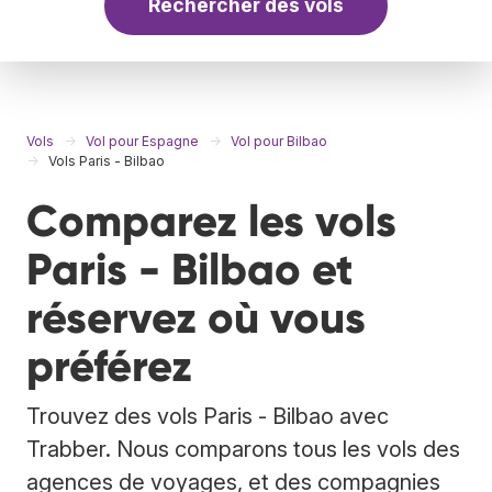
Rechercher des vols
Vols
Vol pour Espagne
Vol pour Bilbao
Vols Paris - Bilbao
Comparez les vols
Paris - Bilbao et
réservez où vous
préférez
Trouvez des vols Paris - Bilbao avec
Trabber. Nous comparons tous les vols des
agences de voyages, et des compagnies