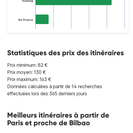
Vueling
Air France
Statistiques des prix des itinéraires
Prix minimum: 82 €
Prix moyen: 130 €
Prix maximum: 163 €
Données calculées à partir de 14 recherches
effectuées lors des 365 derniers jours
Meilleurs itinéraires à partir de
Paris et proche de Bilbao