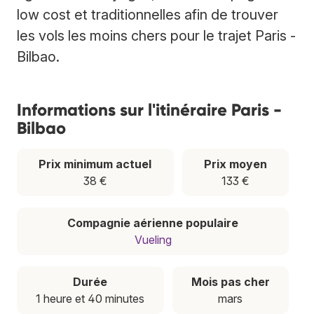
low cost et traditionnelles afin de trouver
les vols les moins chers pour le trajet Paris -
Bilbao.
Informations sur l'itinéraire Paris -
Bilbao
Prix minimum actuel
Prix moyen
38 €
133 €
Compagnie aérienne populaire
Vueling
Durée
Mois pas cher
1 heure et 40 minutes
mars