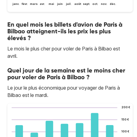
janv.
févr.
mars
avr.
mai
juin
juil.
août
sept.
oct.
nov.
déc.
En quel mois les billets d'avion de Paris à
Bilbao atteignent-ils les prix les plus
élevés ?
Le mois le plus cher pour voler de Paris à Bilbao est
avril.
Quel jour de la semaine est le moins cher
pour voler de Paris à Bilbao ?
Le jour le plus économique pour voyager de Paris à
Bilbao est le mardi.
200 €
150 €
100 €