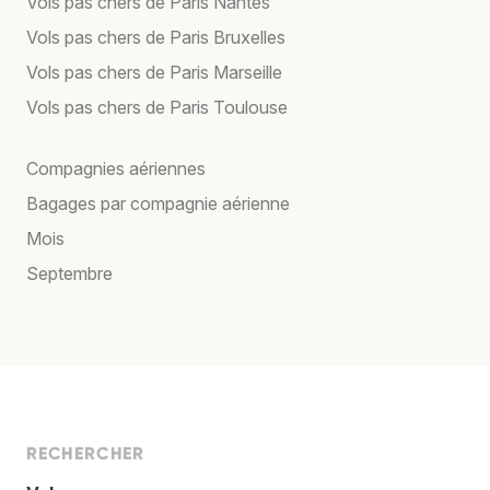
Vols pas chers de Paris Nantes
Vols pas chers de Paris Bruxelles
Vols pas chers de Paris Marseille
Vols pas chers de Paris Toulouse
Compagnies aériennes
Bagages par compagnie aérienne
Mois
Septembre
RECHERCHER