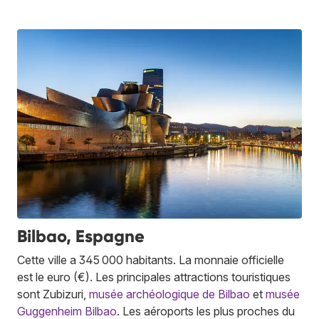
Bilbao, Espagne
Cette ville a 345 000 habitants. La monnaie officielle
est le euro (€). Les principales attractions touristiques
sont Zubizuri,
musée archéologique de Bilbao
et
musée
Guggenheim Bilbao
. Les aéroports les plus proches du