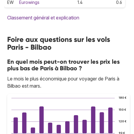
EW
Eurowings
1.4
0.6
Classement général et explication
Foire aux questions sur les vols
Paris - Bilbao
En quel mois peut-on trouver les prix les
plus bas de Paris à Bilbao ?
Le mois le plus économique pour voyager de Paris à
Bilbao est mars.
180 €
150 €
120 €
90 €