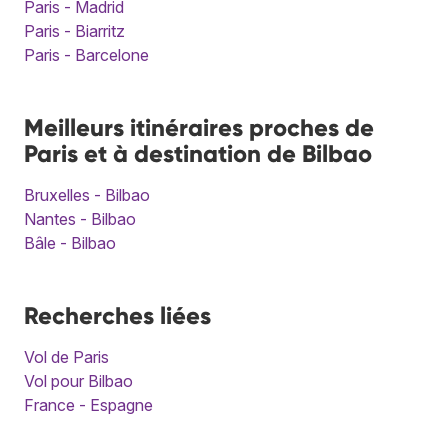
Paris - Madrid
Paris - Biarritz
Paris - Barcelone
Meilleurs itinéraires proches de
Paris et à destination de Bilbao
Bruxelles - Bilbao
Nantes - Bilbao
Bâle - Bilbao
Recherches liées
Vol de Paris
Vol pour Bilbao
France - Espagne