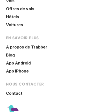
Vols
Offres de vols
Hôtels
Voitures
EN SAVOIR PLUS
À propos de Trabber
Blog
App Android
App IPhone
NOUS CONTACTER
Contact