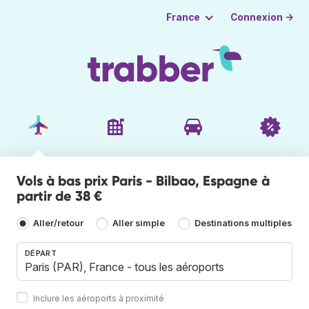
Connexion →
France
Vols à bas prix Paris - Bilbao, Espagne à
partir de 38 €
Aller/retour
Aller simple
Destinations multiples
DÉPART
Inclure les aéroports à proximité