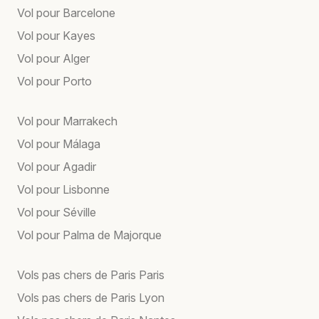
Vol pour Barcelone
Vol pour Kayes
Vol pour Alger
Vol pour Porto
Vol pour Marrakech
Vol pour Málaga
Vol pour Agadir
Vol pour Lisbonne
Vol pour Séville
Vol pour Palma de Majorque
Vols pas chers de Paris Paris
Vols pas chers de Paris Lyon