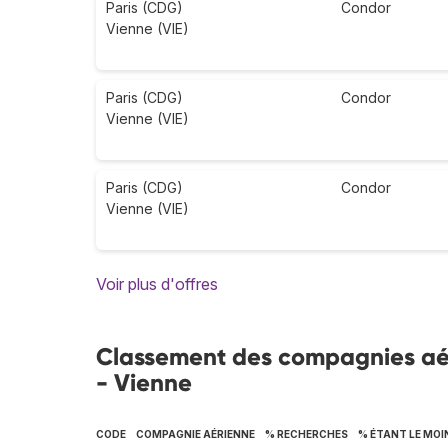
Paris (CDG)
Condor
Vienne (VIE)
Paris (CDG)
Condor
Vienne (VIE)
Paris (CDG)
Condor
Vienne (VIE)
Voir plus d'offres
Classement des compagnies aérie
- Vienne
CODE
COMPAGNIE AÉRIENNE
% RECHERCHES
% ÉTANT LE MOI