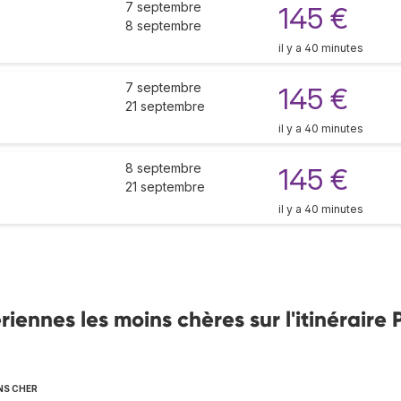
7 septembre
145 €
8 septembre
il y a 40 minutes
7 septembre
145 €
21 septembre
il y a 40 minutes
8 septembre
145 €
21 septembre
il y a 40 minutes
nnes les moins chères sur l'itinéraire P
NS CHER