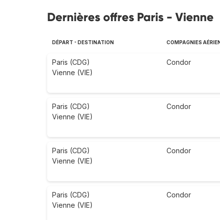
Dernières offres Paris - Vienne
DÉPART - DESTINATION
COMPAGNIES AÉRIE
Paris (CDG)
Condor
Vienne (VIE)
Paris (CDG)
Condor
Vienne (VIE)
Paris (CDG)
Condor
Vienne (VIE)
Paris (CDG)
Condor
Vienne (VIE)