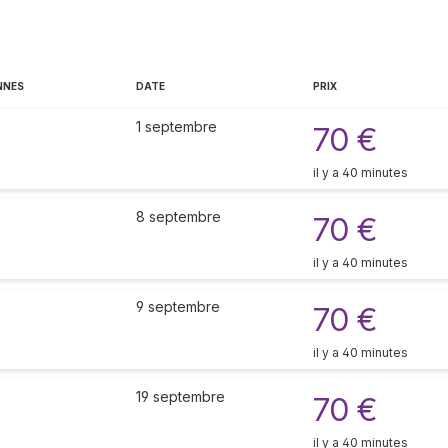
NNES
DATE
PRIX
1 septembre
70 €
il y a 40 minutes
8 septembre
70 €
il y a 40 minutes
9 septembre
70 €
il y a 40 minutes
19 septembre
70 €
il y a 40 minutes