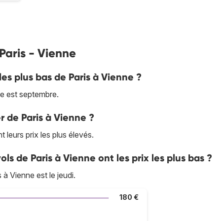
 Paris - Vienne
les plus bas de Paris à Vienne ?
ne est septembre.
er de Paris à Vienne ?
 leurs prix les plus élevés.
ols de Paris à Vienne ont les prix les plus bas ?
à Vienne est le jeudi.
180 €