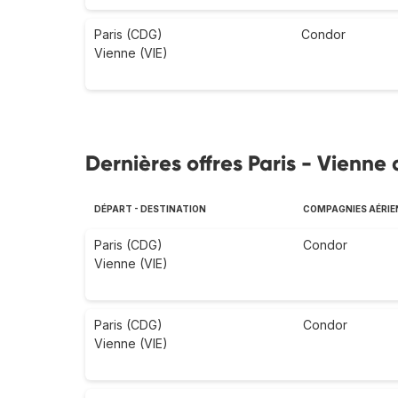
Paris (CDG)
Condor
Vienne (VIE)
Dernières offres Paris - Vienne 
DÉPART - DESTINATION
COMPAGNIES AÉRIE
Paris (CDG)
Condor
Vienne (VIE)
Paris (CDG)
Condor
Vienne (VIE)