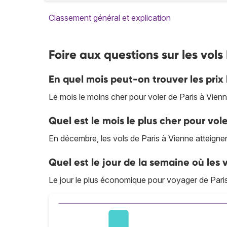
Classement général et explication
Foire aux questions sur les vols
En quel mois peut-on trouver les prix 
Le mois le moins cher pour voler de Paris à Vien
Quel est le mois le plus cher pour vol
En décembre, les vols de Paris à Vienne atteignent
Quel est le jour de la semaine où les v
Le jour le plus économique pour voyager de Paris 