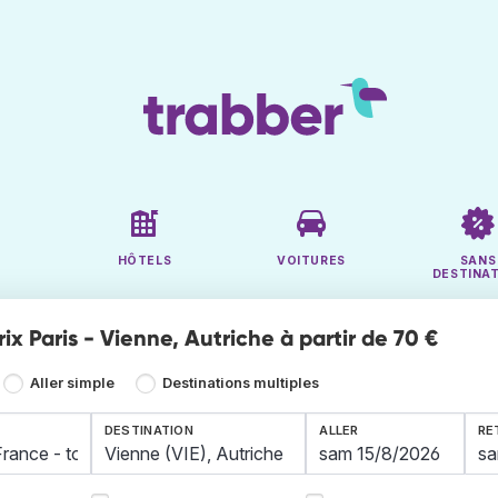
HÔTELS
VOITURES
SANS
DESTINA
rix Paris - Vienne, Autriche à partir de 70 €
Aller simple
Destinations multiples
DESTINATION
ALLER
RE